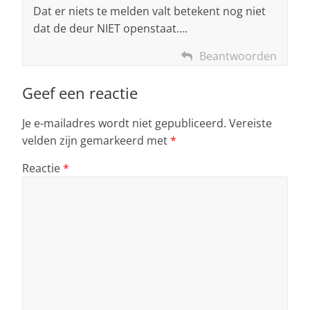
Dat er niets te melden valt betekent nog niet
dat de deur NIET openstaat….
Beantwoorden
Geef een reactie
Je e-mailadres wordt niet gepubliceerd.
Vereiste
velden zijn gemarkeerd met
*
Reactie
*