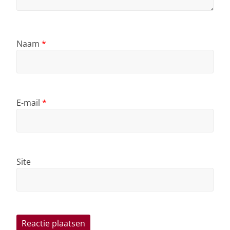
Naam
*
E-mail
*
Site