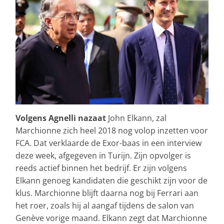
Volgens Agnelli nazaat
John Elkann, zal
Marchionne zich heel 2018 nog volop inzetten voor
FCA. Dat verklaarde de Exor-baas in een interview
deze week, afgegeven in Turijn. Zijn opvolger is
reeds actief binnen het bedrijf. Er zijn volgens
Elkann genoeg kandidaten die geschikt zijn voor de
klus. Marchionne blijft daarna nog bij Ferrari aan
het roer, zoals hij al aangaf tijdens de salon van
Genève vorige maand. Elkann zegt dat Marchionne