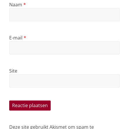
Naam
*
E-mail
*
Site
Deze site gebruikt Akismet om spam te