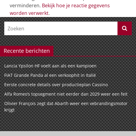
verminderen.
Bekijk hoe je reactie gegevens
worden verwerkt
.
Recente berichten
Lancia Ypsilon HF voelt aan als een kampioen
FIAT Grande Panda al een verkoophit in Italië
Eerste concrete details over productieplan Cassino
Alfa Romeo’s topsegment niet eerder dan 2029 weer een feit
Olivier François zegt dat Abarth weer een vebrandingsmotor
krijgt