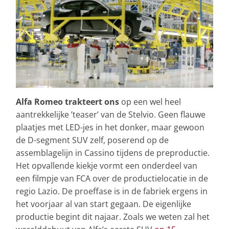
Alfa Romeo trakteert ons
op een wel heel
aantrekkelijke ’teaser’ van de Stelvio. Geen flauwe
plaatjes met LED-jes in het donker, maar gewoon
de D-segment SUV zelf, poserend op de
assemblagelijn in Cassino tijdens de preproductie.
Het opvallende kiekje vormt een onderdeel van
een filmpje van FCA over de productielocatie in de
regio Lazio. De proeffase is in de fabriek ergens in
het voorjaar al van start gegaan. De eigenlijke
productie begint dit najaar. Zoals we weten zal het