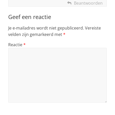
Beantwoorden
Geef een reactie
Je e-mailadres wordt niet gepubliceerd.
Vereiste
velden zijn gemarkeerd met
*
Reactie
*