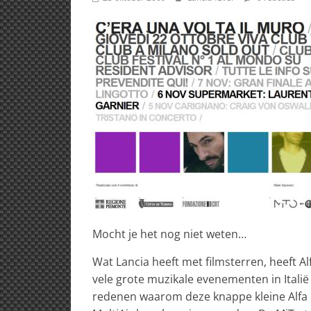
Mocht je het nog niet weten…
Wat Lancia heeft met filmsterren, heeft 
vele grote muzikale evenementen in Itali
redenen waarom deze knappe kleine Alfa 