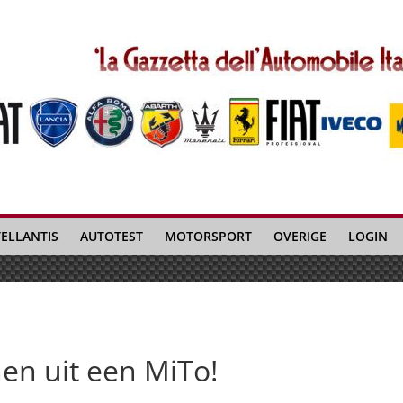
TELLANTIS
AUTOTEST
MOTORSPORT
OVERIGE
LOGIN
en uit een MiTo!