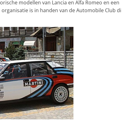
torische modellen van Lancia en Alfa Romeo en een
e organisatie is in handen van de Automobile Club di