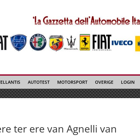
TELLANTIS
AUTOTEST
MOTORSPORT
OVERIGE
LOGIN
e ter ere van Agnelli van