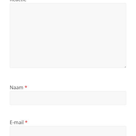
Naam
*
E-mail
*