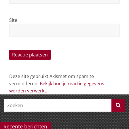
Site
Deze site gebruikt Akismet om spam te
verminderen.
Bekijk hoe je reactie gegevens
worden verwerkt
.
Recente berichten