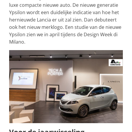
luxe compacte nieuwe auto. De nieuwe generatie
Ypsilon wordt een duidelijke indicatie van hoe het
hernieuwde Lancia er uit zal zien. Dan debuteert
ook het nieuw merklogo. Een studie van de nieuwe
Ypsilon zien we in april tijdens de Design Week di
Milano.
Voor de jaarwisseling.