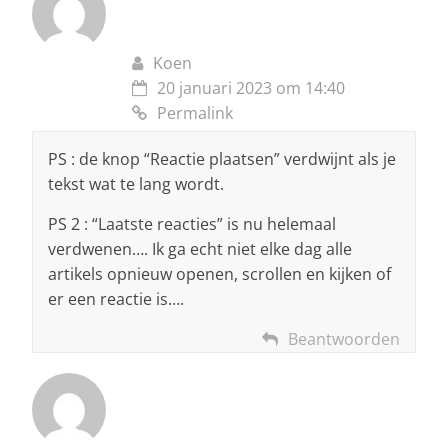
Koen
20 januari 2023 om 14:40
Permalink
PS : de knop “Reactie plaatsen” verdwijnt als je
tekst wat te lang wordt.
PS 2 : “Laatste reacties” is nu helemaal
verdwenen…. Ik ga echt niet elke dag alle
artikels opnieuw openen, scrollen en kijken of
er een reactie is….
Beantwoorden