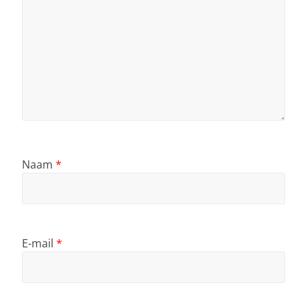
Naam
*
E-mail
*