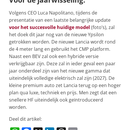
Volgens CEO Luca Napolitano, tijdens de
presentatie van een laatste belangrijke update
voor het succesvolle huidige model
(foto’s), zal
het doek dit jaar nog van de nieuwe Ypsilon
getrokken worden. De nieuwe Lancia wordt rond
de 4 meter lang en gebruikt het CMP platform.
Naast een BEV zal ook een hybride versie
verkrijgbaar zijn. Deze zal in ieder geval een paar
jaar onderdeel zijn van het nieuwe gamma dat
uiteindelijk volledige elektrisch zal zijn (2027). De
kleine premium auto zet Lancia terug op een hoger
plan qua luxe, techniek en prijs. Men zegt dat een
snellere HF uiteindelijk ook geïntroduceerd
worden.
Deel dit artikel: