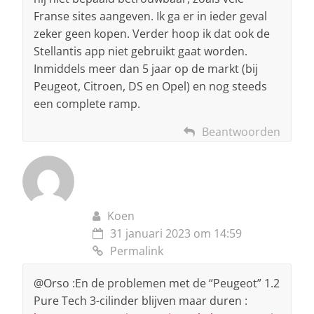
Franse sites aangeven. Ik ga er in ieder geval
zeker geen kopen. Verder hoop ik dat ook de
Stellantis app niet gebruikt gaat worden.
Inmiddels meer dan 5 jaar op de markt (bij
Peugeot, Citroen, DS en Opel) en nog steeds
een complete ramp.
Beantwoorden
Koen
31 januari 2023 om 14:59
Permalink
@Orso :En de problemen met de “Peugeot” 1.2
Pure Tech 3-cilinder blijven maar duren :