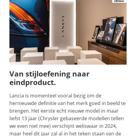
Van stijloefening naar
eindproduct.
Lancia is momenteel vooral bezig om de
hernieuwde definitie van het merk goed in beeld te
brengen. Het eerste echt nieuwe model in maar
liefst 13 jaar (Chrysler gebaseerde modellen tellen
we even niet mee) verschijnt weliswaar in 2024,
maar heel dit jaar zal al in het teken staan van de