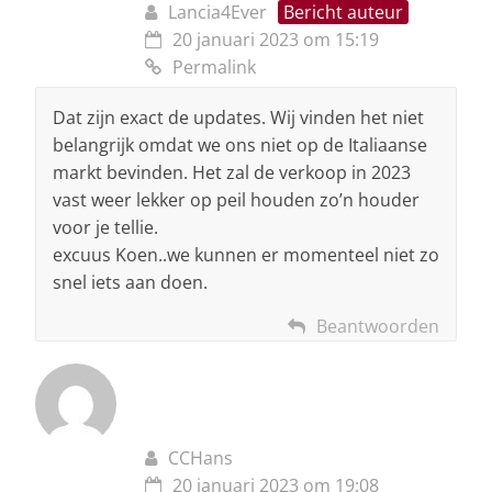
Lancia4Ever
Bericht auteur
20 januari 2023 om 15:19
Permalink
Dat zijn exact de updates. Wij vinden het niet
belangrijk omdat we ons niet op de Italiaanse
markt bevinden. Het zal de verkoop in 2023
vast weer lekker op peil houden zo’n houder
voor je tellie.
excuus Koen..we kunnen er momenteel niet zo
snel iets aan doen.
Beantwoorden
CCHans
20 januari 2023 om 19:08