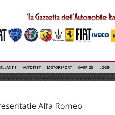
TELLANTIS
AUTOTEST
MOTORSPORT
OVERIGE
LOGIN
resentatie Alfa Romeo