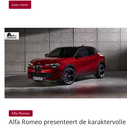
Lees meer
Alfa Romeo
Alfa Romeo presenteert de karaktervolle