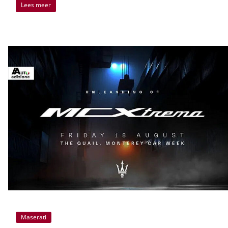
Lees meer
Maserati