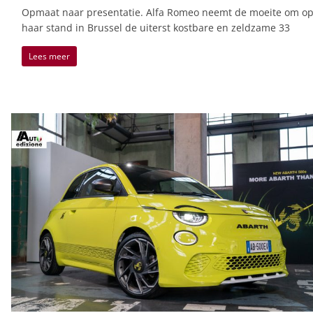
Opmaat naar presentatie. Alfa Romeo neemt de moeite om o
haar stand in Brussel de uiterst kostbare en zeldzame 33
Lees meer