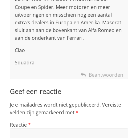
Coupe en Spider. Meer motoren en meer
uitvoeringen en misschien nog een aantal
extra’s dealers in Europa en Amerika. Maserati
sluit aan aan de bovenkant van Alfa Romeo en
aan de onderkant van Ferrari.
Ciao
Squadra
Beantwoorden
Geef een reactie
Je e-mailadres wordt niet gepubliceerd.
Vereiste
velden zijn gemarkeerd met
*
Reactie
*