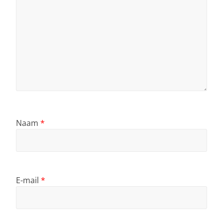
Naam
*
E-mail
*