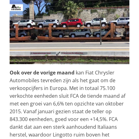
Ook over de vorige maand
kan Fiat Chrysler
Automobiles tevreden zijn als het gaat om de
verkoopcijfers in Europa. Met in totaal 75.100
verkochte eenheden sluit FCA de tiende maand af
met een groei van 6,6% ten opzichte van oktober
2015. Vanaf januari gezien staat de teller op
843.300 eenheden, goed voor een +14,5%. FCA
dankt dat aan een sterk aanhoudend Italiaans
herstel, waardoor Lingotto ruim boven het