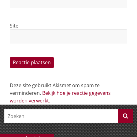
Site
Deze site gebruikt Akismet om spam te
verminderen.
Bekijk hoe je reactie gegevens
worden verwerkt
.