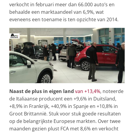
verkocht in februari meer dan 66.000 auto’s en
behaalde een marktaandeel van 6,9%, wat
eveneens een toename is ten opzichte van 2014.
Naast de plus in eigen land
van +13,4%
, noteerde
de Italiaanse producent een +9,6% in Duitsland,
+8,9% in Frankrijk, +40,9% in Spanje en +10,8% in
Groot Brittannië. Stuk voor stuk goede resultaten
op de belangrijkste Europese markten. Over twee
maanden gezien plust FCA met 8,6% en verkocht