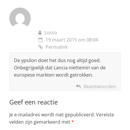
Lusso
19 maart 2015 om 08:04
Permalink
De ypsilon doet het dus nog altijd goed.
Onbegrijpelijk dat Lancia niettemin van de
europese markten wordt getrokken.
Beantwoorden
Geef een reactie
Je e-mailadres wordt niet gepubliceerd.
Vereiste
velden zijn gemarkeerd met
*