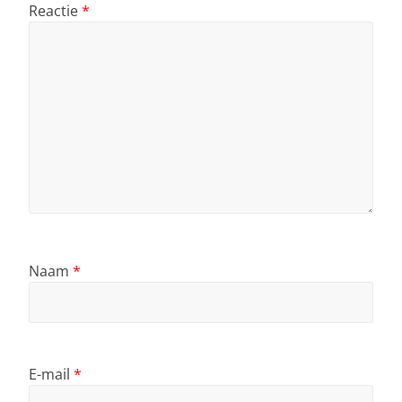
Reactie
*
Naam
*
E-mail
*