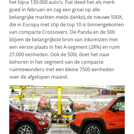
het bijna 130.000 auto’s. Fiat deed het als merk
goed in februari en zag een groei op alle
belangrijke markten mede dankzij de nieuwe 500X,
die in Europa met stip de top 10 is binnengekomen
van compacte Crossovers. De Panda en de 500
blijven de belangrijkste bron van inkomsten met
een eerste plaats in het A-segment (28%) en ruim
27.000 eenheden. Ook de 500L doet het naar
behoren in het segment van de compacte
ruimtewonders met een kleine 7500 eenheden
over de afgelopen maand.