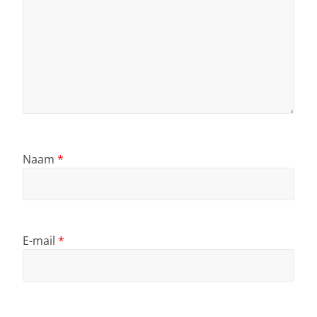
Naam
*
E-mail
*