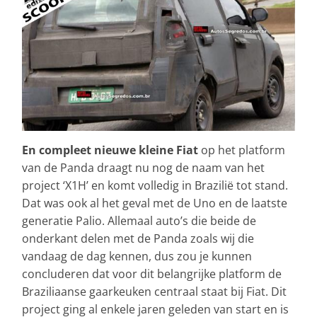
En compleet nieuwe kleine Fiat
op het platform
van de Panda draagt nu nog de naam van het
project ‘X1H’ en komt volledig in Brazilië tot stand.
Dat was ook al het geval met de Uno en de laatste
generatie Palio. Allemaal auto’s die beide de
onderkant delen met de Panda zoals wij die
vandaag de dag kennen, dus zou je kunnen
concluderen dat voor dit belangrijke platform de
Braziliaanse gaarkeuken centraal staat bij Fiat. Dit
project ging al enkele jaren geleden van start en is