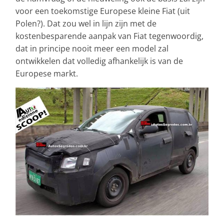
voor een toekomstige Europese kleine Fiat (uit
Polen?). Dat zou wel in lijn zijn met de
kostenbesparende aanpak van Fiat tegenwoordig,
dat in principe nooit meer een model zal
ontwikkelen dat volledig afhankelijk is van de
Europese markt.