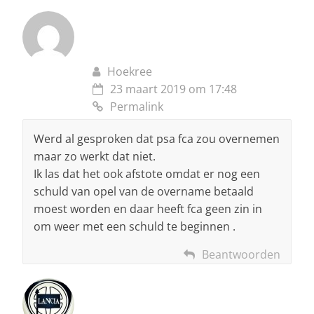
Hoekree
23 maart 2019 om 17:48
Permalink
Werd al gesproken dat psa fca zou overnemen
maar zo werkt dat niet.
Ik las dat het ook afstote omdat er nog een
schuld van opel van de overname betaald
moest worden en daar heeft fca geen zin in
om weer met een schuld te beginnen .
Beantwoorden