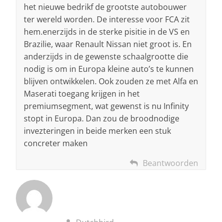
het nieuwe bedrikf de grootste autobouwer
ter wereld worden. De interesse voor FCA zit
hem.enerzijds in de sterke pisitie in de VS en
Brazilie, waar Renault Nissan niet groot is. En
anderzijds in de gewenste schaalgrootte die
nodig is om in Europa kleine auto’s te kunnen
blijven ontwikkelen. Ook zouden ze met Alfa en
Maserati toegang krijgen in het
premiumsegment, wat gewenst is nu Infinity
stopt in Europa. Dan zou de broodnodige
invezteringen in beide merken een stuk
concreter maken
Beantwoorden