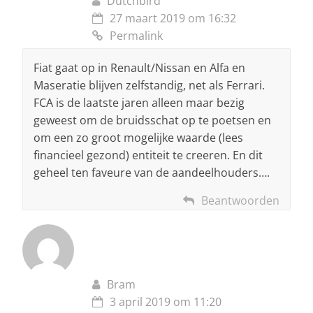
Dutchbird
27 maart 2019 om 16:32
Permalink
Fiat gaat op in Renault/Nissan en Alfa en
Maseratie blijven zelfstandig, net als Ferrari.
FCA is de laatste jaren alleen maar bezig
geweest om de bruidsschat op te poetsen en
om een zo groot mogelijke waarde (lees
financieel gezond) entiteit te creeren. En dit
geheel ten faveure van de aandeelhouders….
Beantwoorden
Bram
3 april 2019 om 11:20