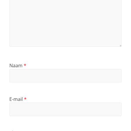
Naam
*
E-mail
*