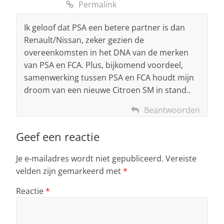
Permalink
Ik geloof dat PSA een betere partner is dan
Renault/Nissan, zeker gezien de
overeenkomsten in het DNA van de merken
van PSA en FCA. Plus, bijkomend voordeel,
samenwerking tussen PSA en FCA houdt mijn
droom van een nieuwe Citroen SM in stand..
Beantwoorden
Geef een reactie
Je e-mailadres wordt niet gepubliceerd.
Vereiste
velden zijn gemarkeerd met
*
Reactie
*