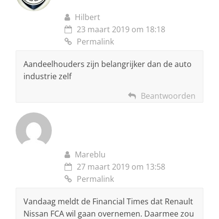
Hilbert
23 maart 2019 om 18:18
Permalink
Aandeelhouders zijn belangrijker dan de auto
industrie zelf
Beantwoorden
Mareblu
27 maart 2019 om 13:58
Permalink
Vandaag meldt de Financial Times dat Renault
Nissan FCA wil gaan overnemen. Daarmee zou