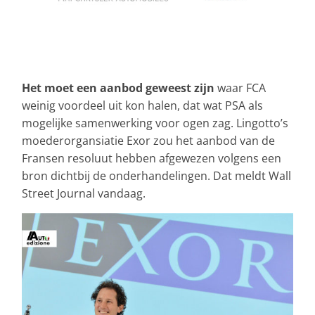
Het moet een aanbod geweest zijn
waar FCA
weinig voordeel uit kon halen, dat wat PSA als
mogelijke samenwerking voor ogen zag. Lingotto’s
moederorgansiatie Exor zou het aanbod van de
Fransen resoluut hebben afgewezen volgens een
bron dichtbij de onderhandelingen. Dat meldt Wall
Street Journal vandaag.