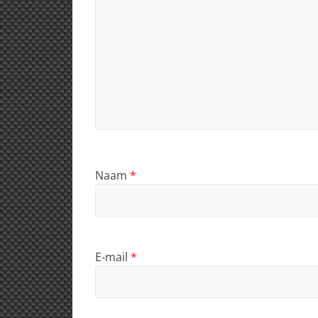
Naam
*
E-mail
*