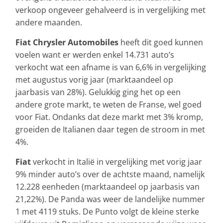
verkoop ongeveer gehalveerd is in vergelijking met
andere maanden.
Fiat Chrysler Automobiles
heeft dit goed kunnen
voelen want er werden enkel 14.731 auto’s
verkocht wat een afname is van 6,6% in vergelijking
met augustus vorig jaar (marktaandeel op
jaarbasis van 28%). Gelukkig ging het op een
andere grote markt, te weten de Franse, wel goed
voor Fiat. Ondanks dat deze markt met 3% kromp,
groeiden de Italianen daar tegen de stroom in met
4%.
Fiat
verkocht in Italië in vergelijking met vorig jaar
9% minder auto’s over de achtste maand, namelijk
12.228 eenheden (marktaandeel op jaarbasis van
21,22%). De Panda was weer de landelijke nummer
1 met 4119 stuks. De Punto volgt de kleine sterke