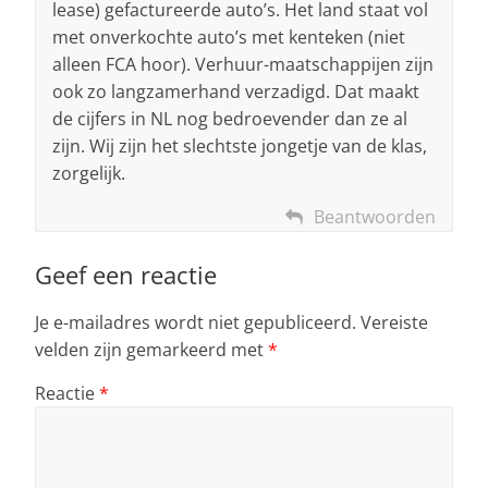
lease) gefactureerde auto’s. Het land staat vol
met onverkochte auto’s met kenteken (niet
alleen FCA hoor). Verhuur-maatschappijen zijn
ook zo langzamerhand verzadigd. Dat maakt
de cijfers in NL nog bedroevender dan ze al
zijn. Wij zijn het slechtste jongetje van de klas,
zorgelijk.
Beantwoorden
Geef een reactie
Je e-mailadres wordt niet gepubliceerd.
Vereiste
velden zijn gemarkeerd met
*
Reactie
*