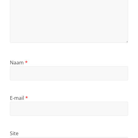
Naam
*
E-mail
*
Site