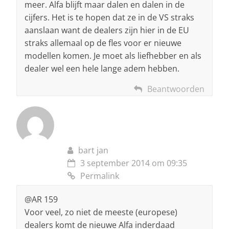
meer. Alfa blijft maar dalen en dalen in de
cijfers. Het is te hopen dat ze in de VS straks
aanslaan want de dealers zijn hier in de EU
straks allemaal op de fles voor er nieuwe
modellen komen. Je moet als liefhebber en als
dealer wel een hele lange adem hebben.
Beantwoorden
bart jan
3 september 2014 om 09:35
Permalink
@AR 159
Voor veel, zo niet de meeste (europese)
dealers komt de nieuwe Alfa inderdaad