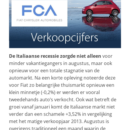
De Italiaanse recessie zorgde niet alleen
voor
minder vakantiegangers in augustus, maar ook
opnieuw voor een totale stagnatie van de
automarkt. Na een korte opleving noteerde deze
voor Fiat zo belangrijke thuismarkt opnieuw een
klein minnetje (-0,2%) er werden er vooral
tweedehands auto’s verkocht. Ook wat betreft de
groei vanaf januari komt de Italiaanse markt niet
verder dan een schamele +3,52% in vergelijking
met het matige verkoopjaar 2013. Augustus is
overigens traditioneel een maand waarin de