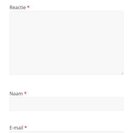
Reactie
*
Naam
*
E-mail
*