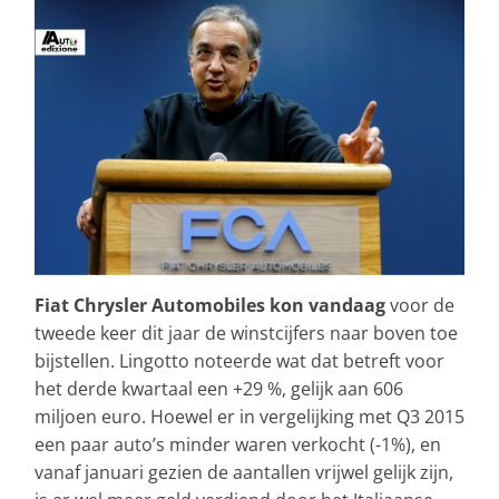
Fiat Chrysler Automobiles kon vandaag
voor de
tweede keer dit jaar de winstcijfers naar boven toe
bijstellen. Lingotto noteerde wat dat betreft voor
het derde kwartaal een +29 %, gelijk aan 606
miljoen euro. Hoewel er in vergelijking met Q3 2015
een paar auto’s minder waren verkocht (-1%), en
vanaf januari gezien de aantallen vrijwel gelijk zijn,