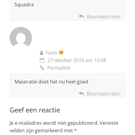
Squadra
Beantwoorden
hans
27 oktober 2016 om 15:08
Permalink
Maseratie doet het nu heel goed
Beantwoorden
Geef een reactie
Je e-mailadres wordt niet gepubliceerd.
Vereiste
velden zijn gemarkeerd met
*