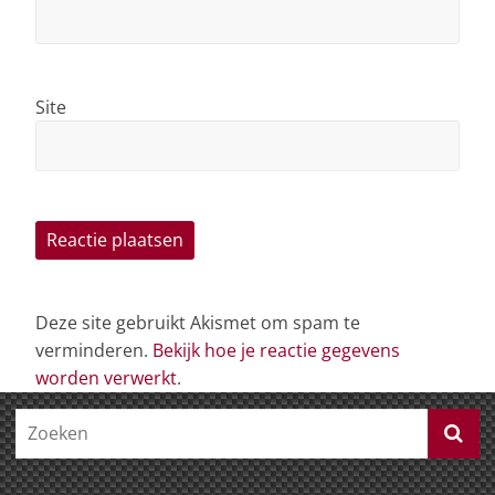
Site
Deze site gebruikt Akismet om spam te
verminderen.
Bekijk hoe je reactie gegevens
worden verwerkt
.