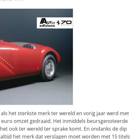
als het sterkste merk ter wereld en vorig jaar werd met
ard euro omzet gedraaid. Het inmiddels beursgenoteerde
 het ook ter wereld ter sprake komt. En ondanks de dip
 altijd het merk dat verslagen moet worden met 15 titels