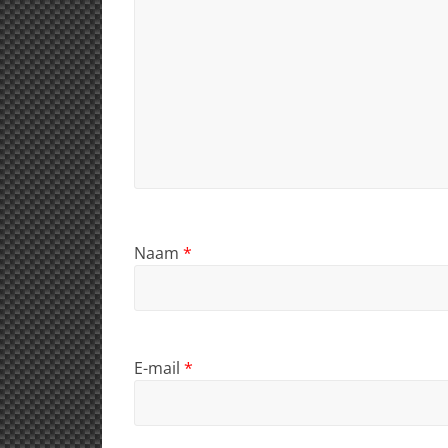
Naam
*
E-mail
*