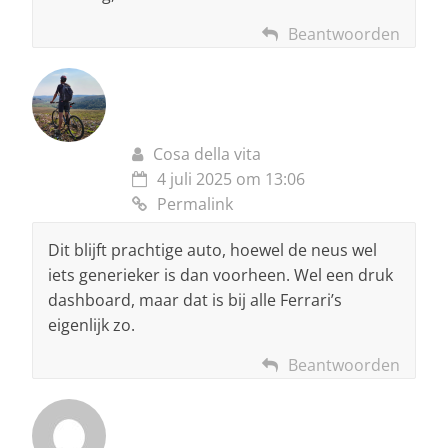
Beantwoorden
Cosa della vita
4 juli 2025 om 13:06
Permalink
Dit blijft prachtige auto, hoewel de neus wel
iets generieker is dan voorheen. Wel een druk
dashboard, maar dat is bij alle Ferrari’s
eigenlijk zo.
Beantwoorden