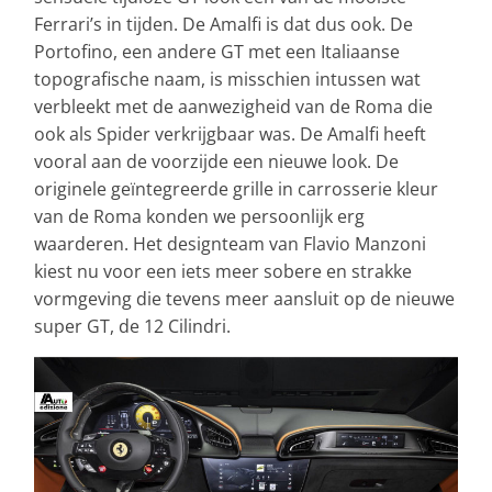
Ferrari’s in tijden. De Amalfi is dat dus ook. De
Portofino, een andere GT met een Italiaanse
topografische naam, is misschien intussen wat
verbleekt met de aanwezigheid van de Roma die
ook als Spider verkrijgbaar was. De Amalfi heeft
vooral aan de voorzijde een nieuwe look. De
originele geïntegreerde grille in carrosserie kleur
van de Roma konden we persoonlijk erg
waarderen. Het designteam van Flavio Manzoni
kiest nu voor een iets meer sobere en strakke
vormgeving die tevens meer aansluit op de nieuwe
super GT, de 12 Cilindri.