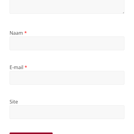
Naam
*
E-mail
*
Site