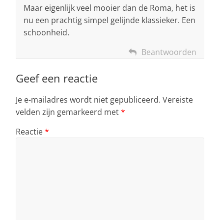
Maar eigenlijk veel mooier dan de Roma, het is
nu een prachtig simpel gelijnde klassieker. Een
schoonheid.
Beantwoorden
Geef een reactie
Je e-mailadres wordt niet gepubliceerd.
Vereiste
velden zijn gemarkeerd met
*
Reactie
*