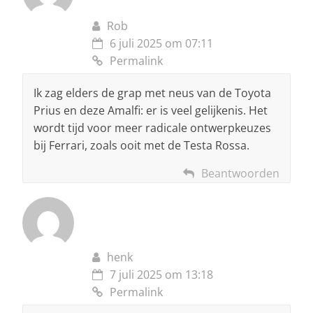
Rob
6 juli 2025 om 07:11
Permalink
Ik zag elders de grap met neus van de Toyota
Prius en deze Amalfi: er is veel gelijkenis. Het
wordt tijd voor meer radicale ontwerpkeuzes
bij Ferrari, zoals ooit met de Testa Rossa.
Beantwoorden
henk
7 juli 2025 om 13:18
Permalink