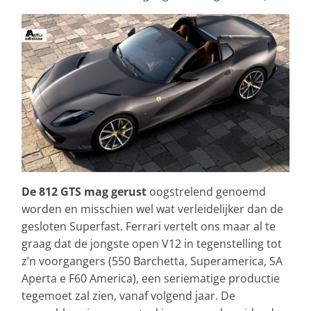
De 812 GTS mag gerust
oogstrelend genoemd
worden en misschien wel wat verleidelijker dan de
gesloten Superfast. Ferrari vertelt ons maar al te
graag dat de jongste open V12 in tegenstelling tot
z’n voorgangers (550 Barchetta, Superamerica, SA
Aperta e F60 America), een seriematige productie
tegemoet zal zien, vanaf volgend jaar. De