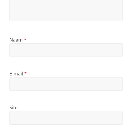
Naam
*
E-mail
*
Site