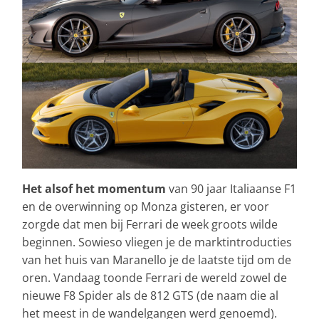
Het alsof het momentum
van 90 jaar Italiaanse F1
en de overwinning op Monza gisteren, er voor
zorgde dat men bij Ferrari de week groots wilde
beginnen. Sowieso vliegen je de marktintroducties
van het huis van Maranello je de laatste tijd om de
oren. Vandaag toonde Ferrari de wereld zowel de
nieuwe F8 Spider als de 812 GTS (de naam die al
het meest in de wandelgangen werd genoemd).