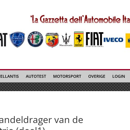
TELLANTIS
AUTOTEST
MOTORSPORT
OVERIGE
LOGIN
vaandeldrager van de