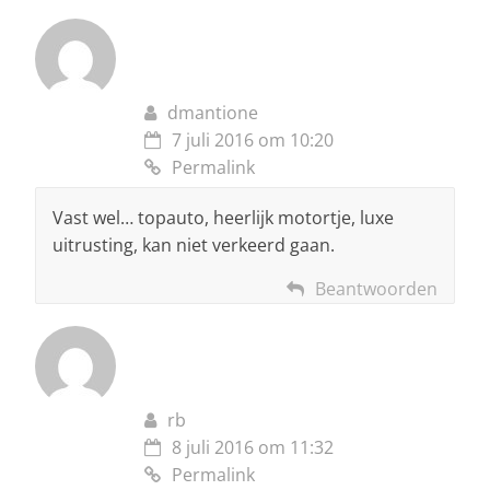
dmantione
7 juli 2016 om 10:20
Permalink
Vast wel… topauto, heerlijk motortje, luxe
uitrusting, kan niet verkeerd gaan.
Beantwoorden
rb
8 juli 2016 om 11:32
Permalink