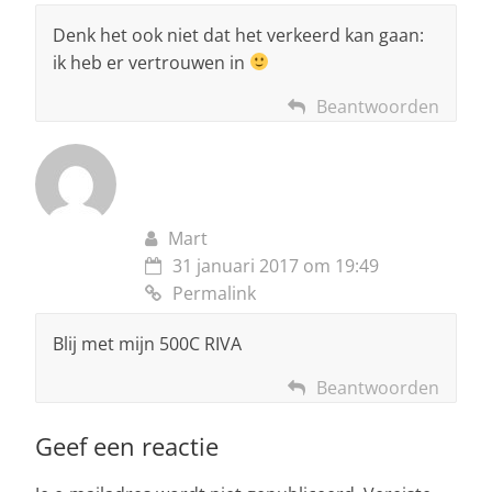
Denk het ook niet dat het verkeerd kan gaan:
ik heb er vertrouwen in
Beantwoorden
Mart
31 januari 2017 om 19:49
Permalink
Blij met mijn 500C RIVA
Beantwoorden
Geef een reactie