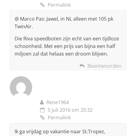
Permalink
@ Marco Pas: Jawel, in NL alleen met 105 pk
TwinAir.
Die Riva speedboten zijn echt van een tijdloze
schoonheid. Met een prijs van bijna een half
miljoen zal dat helaas een droom blijven.
Beantwoorden
Rene1964
5 juli 2016 om 20:32
Permalink
Ik ga vrijdag op vakantie naar St.Tropez,