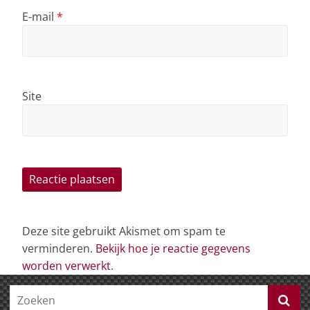
E-mail
*
Site
Deze site gebruikt Akismet om spam te
verminderen.
Bekijk hoe je reactie gegevens
worden verwerkt
.