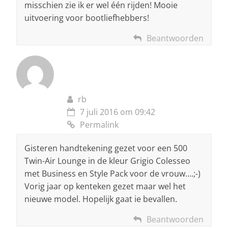
misschien zie ik er wel één rijden! Mooie
uitvoering voor bootliefhebbers!
Beantwoorden
rb
7 juli 2016 om 09:42
Permalink
Gisteren handtekening gezet voor een 500
Twin-Air Lounge in de kleur Grigio Colesseo
met Business en Style Pack voor de vrouw….;-)
Vorig jaar op kenteken gezet maar wel het
nieuwe model. Hopelijk gaat ie bevallen.
Beantwoorden