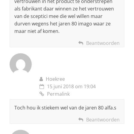
vertrouwen in het product te onderstrepen
als fabrikant daar winnen ze het vertrouwen
van de sceptici mee die wel willen maar
durven wegens het jaren 80 imago waar ze
maar niet af komen.
Beantwoorden
Hoekree
15 juni 2018 om 19:04
Permalink
Toch hou ik stiekem wel van de jaren 80 alfa.s
Beantwoorden