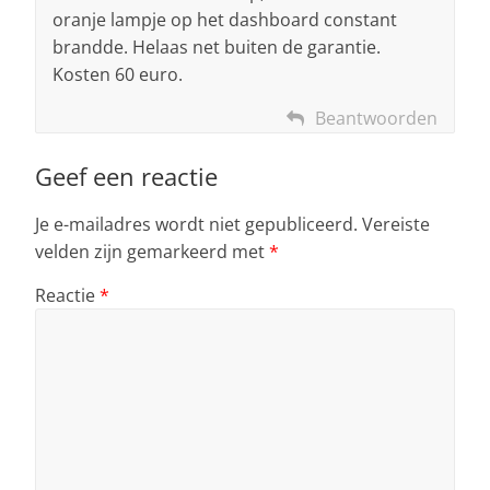
oranje lampje op het dashboard constant
brandde. Helaas net buiten de garantie.
Kosten 60 euro.
Beantwoorden
Geef een reactie
Je e-mailadres wordt niet gepubliceerd.
Vereiste
velden zijn gemarkeerd met
*
Reactie
*