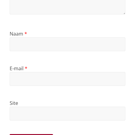
Naam
*
E-mail
*
Site