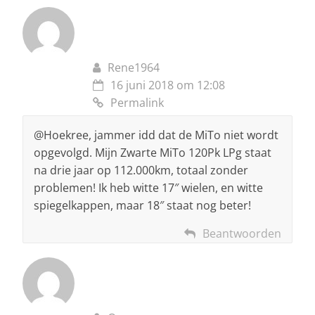
Rene1964
16 juni 2018 om 12:08
Permalink
@Hoekree, jammer idd dat de MiTo niet wordt
opgevolgd. Mijn Zwarte MiTo 120Pk LPg staat
na drie jaar op 112.000km, totaal zonder
problemen! Ik heb witte 17″ wielen, en witte
spiegelkappen, maar 18″ staat nog beter!
Beantwoorden