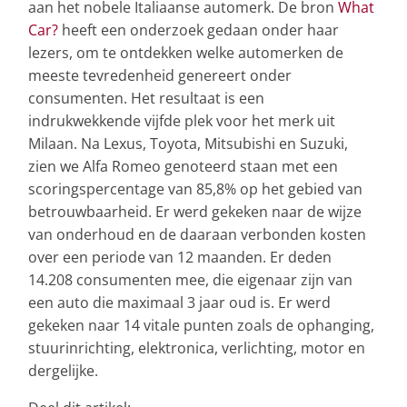
aan het nobele Italiaanse automerk. De bron
What
Car?
heeft een onderzoek gedaan onder haar
lezers, om te ontdekken welke automerken de
meeste tevredenheid genereert onder
consumenten. Het resultaat is een
indrukwekkende vijfde plek voor het merk uit
Milaan. Na Lexus, Toyota, Mitsubishi en Suzuki,
zien we Alfa Romeo genoteerd staan met een
scoringspercentage van 85,8% op het gebied van
betrouwbaarheid. Er werd gekeken naar de wijze
van onderhoud en de daaraan verbonden kosten
over een periode van 12 maanden. Er deden
14.208 consumenten mee, die eigenaar zijn van
een auto die maximaal 3 jaar oud is. Er werd
gekeken naar 14 vitale punten zoals de ophanging,
stuurinrichting, elektronica, verlichting, motor en
dergelijke.