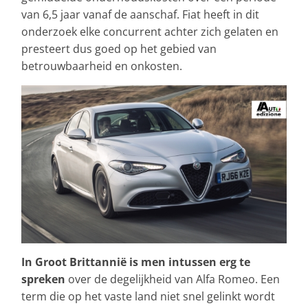
van 6,5 jaar vanaf de aanschaf. Fiat heeft in dit
onderzoek elke concurrent achter zich gelaten en
presteert dus goed op het gebied van
betrouwbaarheid en onkosten.
In Groot Brittannië is men intussen
erg te
spreken
over de degelijkheid van Alfa Romeo. Een
term die op het vaste land niet snel gelinkt wordt