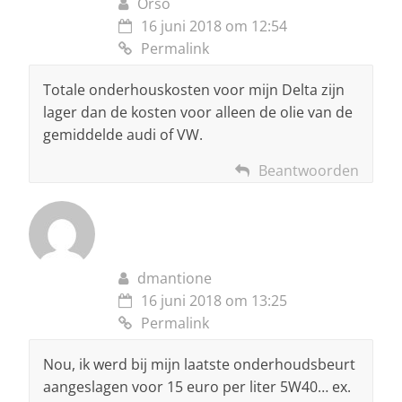
Orso
16 juni 2018 om 12:54
Permalink
Totale onderhouskosten voor mijn Delta zijn
lager dan de kosten voor alleen de olie van de
gemiddelde audi of VW.
Beantwoorden
dmantione
16 juni 2018 om 13:25
Permalink
Nou, ik werd bij mijn laatste onderhoudsbeurt
aangeslagen voor 15 euro per liter 5W40… ex.