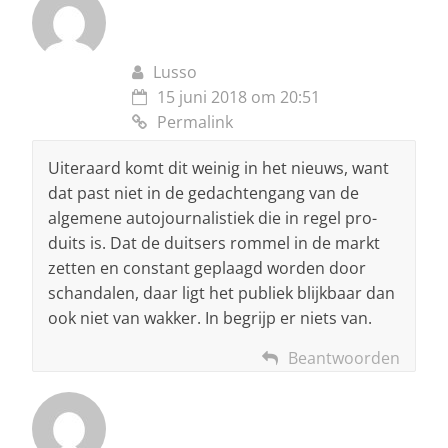
Lusso
15 juni 2018 om 20:51
Permalink
Uiteraard komt dit weinig in het nieuws, want
dat past niet in de gedachtengang van de
algemene autojournalistiek die in regel pro-
duits is. Dat de duitsers rommel in de markt
zetten en constant geplaagd worden door
schandalen, daar ligt het publiek blijkbaar dan
ook niet van wakker. In begrijp er niets van.
Beantwoorden