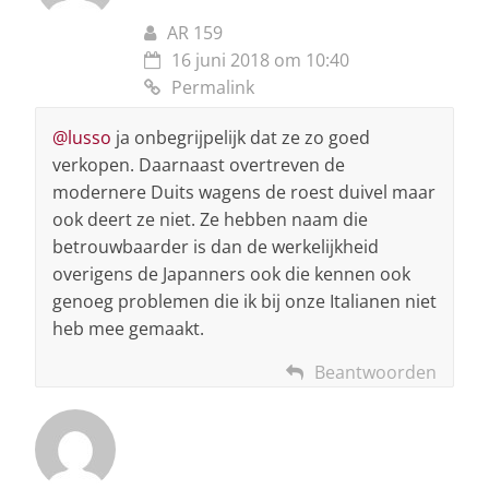
AR 159
16 juni 2018 om 10:40
Permalink
@lusso
ja onbegrijpelijk dat ze zo goed
verkopen. Daarnaast overtreven de
modernere Duits wagens de roest duivel maar
ook deert ze niet. Ze hebben naam die
betrouwbaarder is dan de werkelijkheid
overigens de Japanners ook die kennen ook
genoeg problemen die ik bij onze Italianen niet
heb mee gemaakt.
Beantwoorden