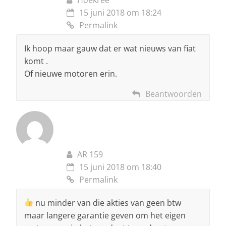
15 juni 2018 om 18:24
Permalink
Ik hoop maar gauw dat er wat nieuws van fiat
komt .
Of nieuwe motoren erin.
Beantwoorden
AR 159
15 juni 2018 om 18:40
Permalink
nu minder van die akties van geen btw
maar langere garantie geven om het eigen