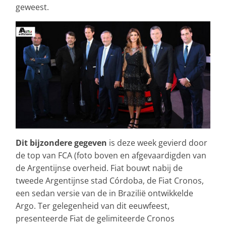
geweest.
Dit bijzondere gegeven
is deze week gevierd door
de top van FCA (foto boven en afgevaardigden van
de Argentijnse overheid. Fiat bouwt nabij de
tweede Argentijnse stad Córdoba, de Fiat Cronos,
een sedan versie van de in Brazilië ontwikkelde
Argo. Ter gelegenheid van dit eeuwfeest,
presenteerde Fiat de gelimiteerde Cronos