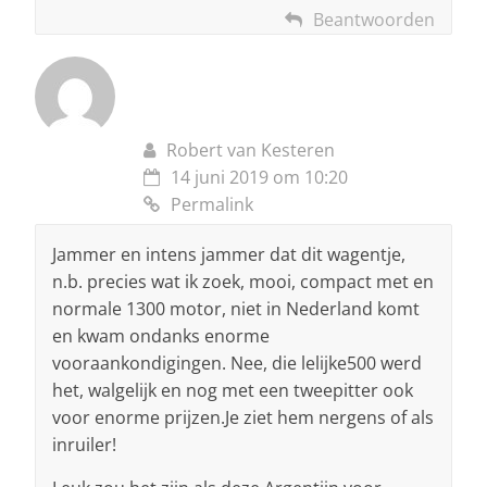
Beantwoorden
Robert van Kesteren
14 juni 2019 om 10:20
Permalink
Jammer en intens jammer dat dit wagentje,
n.b. precies wat ik zoek, mooi, compact met en
normale 1300 motor, niet in Nederland komt
en kwam ondanks enorme
vooraankondigingen. Nee, die lelijke500 werd
het, walgelijk en nog met een tweepitter ook
voor enorme prijzen.Je ziet hem nergens of als
inruiler!