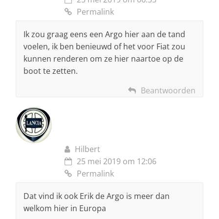
Permalink
Ik zou graag eens een Argo hier aan de tand
voelen, ik ben benieuwd of het voor Fiat zou
kunnen renderen om ze hier naartoe op de
boot te zetten.
Beantwoorden
Hilbert
25 mei 2019 om 12:06
Permalink
Dat vind ik ook Erik de Argo is meer dan
welkom hier in Europa