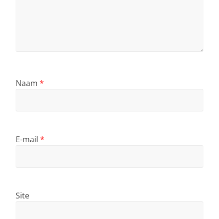
Naam
*
E-mail
*
Site