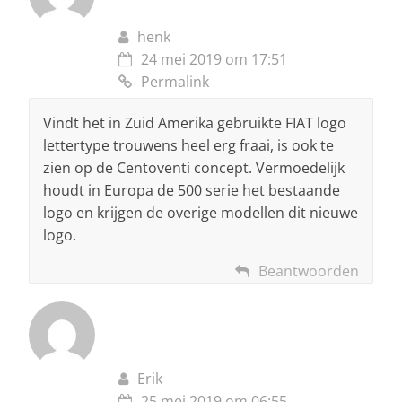
henk
24 mei 2019 om 17:51
Permalink
Vindt het in Zuid Amerika gebruikte FIAT logo
lettertype trouwens heel erg fraai, is ook te
zien op de Centoventi concept. Vermoedelijk
houdt in Europa de 500 serie het bestaande
logo en krijgen de overige modellen dit nieuwe
logo.
Beantwoorden
Erik
25 mei 2019 om 06:55