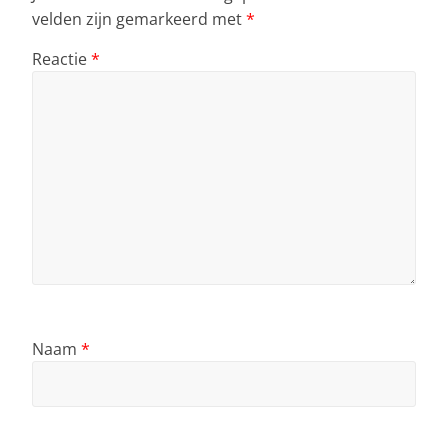
velden zijn gemarkeerd met
*
Reactie
*
Naam
*