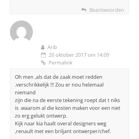
Beantwoorden
Arib
20 oktober 2017 om 14:09
Permalink
Oh men ,als dat de zaak moet redden
.verschrikkelijk !!! Zou er nou helemaal
niemand
zijn die na de eerste tekening roept dat t niks
is .waarom al die kosten maken voor een niet
zo erg gelukt ontwerp.
Kijk naar kia haalt overal designers weg
,renault met een briljant ontwerper/chef.