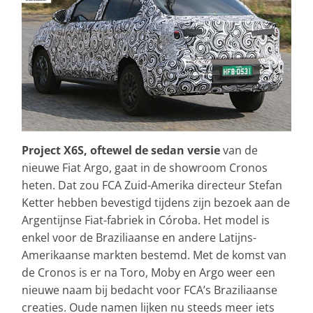
Project X6S, oftewel de sedan versie
van de
nieuwe Fiat Argo, gaat in de showroom Cronos
heten. Dat zou FCA Zuid-Amerika directeur Stefan
Ketter hebben bevestigd tijdens zijn bezoek aan de
Argentijnse Fiat-fabriek in Córoba. Het model is
enkel voor de Braziliaanse en andere Latijns-
Amerikaanse markten bestemd. Met de komst van
de Cronos is er na Toro, Moby en Argo weer een
nieuwe naam bij bedacht voor FCA’s Braziliaanse
creaties. Oude namen lijken nu steeds meer iets