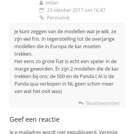
milan
23 oktober 2017 om 16:47
Permalink
Je kunt zeggen van de modellen wat je wilt, ze
zijn wel fris. In tegenstelling tot de overjarige
modellen die in Europa de kar moeten
trekken.
Het eens zo grote Fiat is echt een speler in de
marge geworden. Er zijn 2 modellen die de kar
trekken bij ons; de 500 en de Panda ( Al is de
Panda qua verkopen in NL geen schim meer
van wat het ooit was)
Beantwoorden
Geef een reactie
Je e-mailadres wordt niet gepubliceerd.
Vereiste