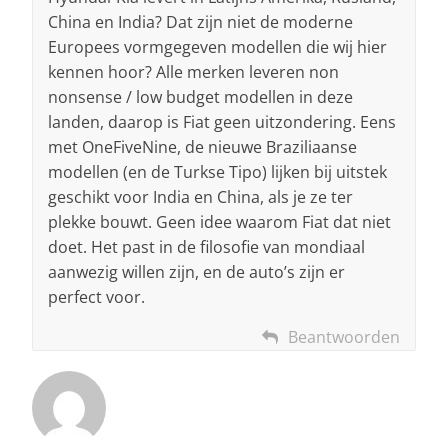
China en India? Dat zijn niet de moderne
Europees vormgegeven modellen die wij hier
kennen hoor? Alle merken leveren non
nonsense / low budget modellen in deze
landen, daarop is Fiat geen uitzondering. Eens
met OneFiveNine, de nieuwe Braziliaanse
modellen (en de Turkse Tipo) lijken bij uitstek
geschikt voor India en China, als je ze ter
plekke bouwt. Geen idee waarom Fiat dat niet
doet. Het past in de filosofie van mondiaal
aanwezig willen zijn, en de auto’s zijn er
perfect voor.
Beantwoorden