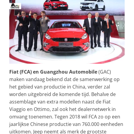
Fiat (FCA) en Guangzhou Automobile
(GAC)
maken vandaag bekend dat de samenwerking op
het gebied van productie in China, verder zal
worden uitgebreid de komende tijd. Behalve de
assemblage van extra modellen naast de Fiat
Viaggio en Ottimo, zal ook het dealernetwerk in
omvang toenemen. Tegen 2018 wil FCA zo op een
jaarlijkse Chinese productie van 760.000 eenheden
uitkomen. Jeep neemt als merk de grootste