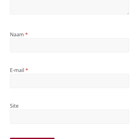
Naam
*
E-mail
*
Site