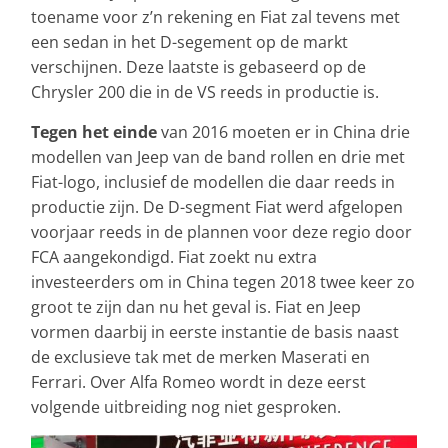
toename voor z’n rekening en Fiat zal tevens met
een sedan in het D-segement op de markt
verschijnen. Deze laatste is gebaseerd op de
Chrysler 200 die in de VS reeds in productie is.
Tegen het einde
van 2016 moeten er in China drie
modellen van Jeep van de band rollen en drie met
Fiat-logo, inclusief de modellen die daar reeds in
productie zijn. De D-segment Fiat werd afgelopen
voorjaar reeds in de plannen voor deze regio door
FCA aangekondigd. Fiat zoekt nu extra
investeerders om in China tegen 2018 twee keer zo
groot te zijn dan nu het geval is. Fiat en Jeep
vormen daarbij in eerste instantie de basis naast
de exclusieve tak met de merken Maserati en
Ferrari. Over Alfa Romeo wordt in deze eerst
volgende uitbreiding nog niet gesproken.