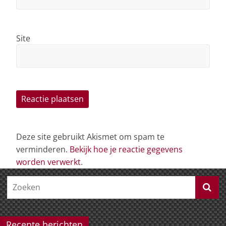
Site
Deze site gebruikt Akismet om spam te
verminderen.
Bekijk hoe je reactie gegevens
worden verwerkt
.
Recente berichten