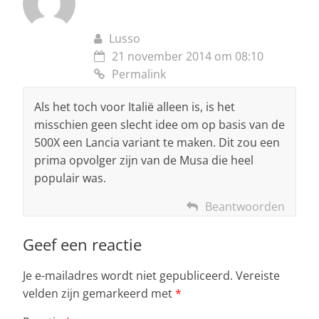
Lusso
21 november 2014 om 08:10
Permalink
Als het toch voor Italië alleen is, is het
misschien geen slecht idee om op basis van de
500X een Lancia variant te maken. Dit zou een
prima opvolger zijn van de Musa die heel
populair was.
Beantwoorden
Geef een reactie
Je e-mailadres wordt niet gepubliceerd.
Vereiste
velden zijn gemarkeerd met
*