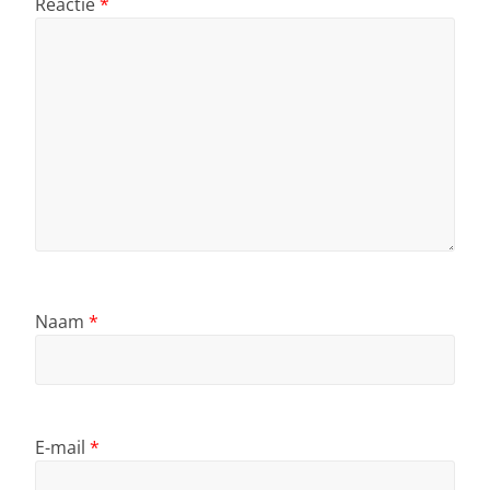
Reactie
*
Naam
*
E-mail
*