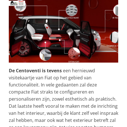
De Centoventi is tevens
een hernieuwd
visitekaartje van Fiat op het gebied van
functionaliteit. In vele gedaanten zal deze
compacte Fiat straks te configureren en
personaliseren zijn, zowel esthetisch als praktisch.
Dat laatste heeft vooral te maken met de inrichting
van het interieur, waarbij de klant zelf veel inspraak
zal hebben, maar ook wat het exterieur betreft zal