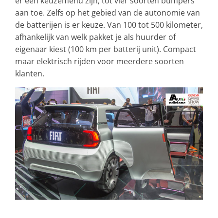
er een keuzemenu zijn, tot vier soorten bumpers
aan toe. Zelfs op het gebied van de autonomie van
de batterijen is er keuze. Van 100 tot 500 kilometer,
afhankelijk van welk pakket je als huurder of
eigenaar kiest (100 km per batterij unit). Compact
maar elektrisch rijden voor meerdere soorten
klanten.