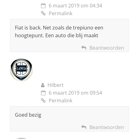
6 maart 2019 om 04:34
Permalink
Fiat is back. Net zoals de trepiuno een
hoogtepunt. Een auto die blij maakt
Beantwoorden
Hilbert
6 maart 2019 om 09:54
Permalink
Goed bezig
Beantwoorden