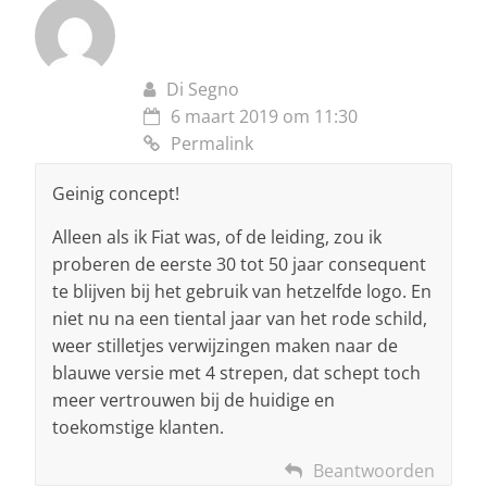
Di Segno
6 maart 2019 om 11:30
Permalink
Geinig concept!
Alleen als ik Fiat was, of de leiding, zou ik
proberen de eerste 30 tot 50 jaar consequent
te blijven bij het gebruik van hetzelfde logo. En
niet nu na een tiental jaar van het rode schild,
weer stilletjes verwijzingen maken naar de
blauwe versie met 4 strepen, dat schept toch
meer vertrouwen bij de huidige en
toekomstige klanten.
Beantwoorden