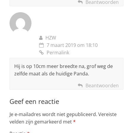
Beantwoorden
HZW
7 maart 2019 om 18:10
Permalink
Hij is op 10cm meer breedte na, grof weg de
zelfde maat als de huidige Panda.
Beantwoorden
Geef een reactie
Je e-mailadres wordt niet gepubliceerd.
Vereiste
velden zijn gemarkeerd met
*