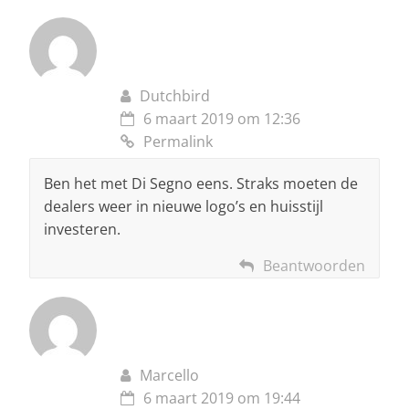
Dutchbird
6 maart 2019 om 12:36
Permalink
Ben het met Di Segno eens. Straks moeten de
dealers weer in nieuwe logo’s en huisstijl
investeren.
Beantwoorden
Marcello
6 maart 2019 om 19:44