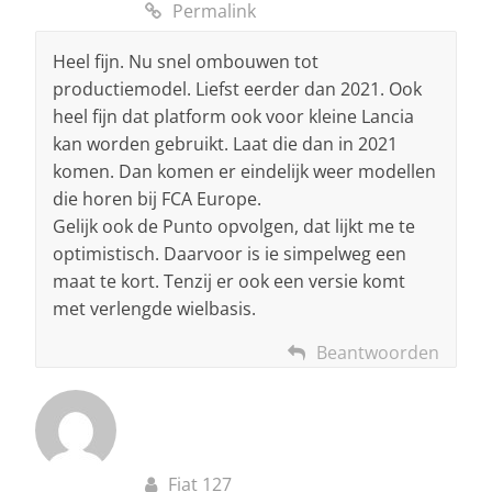
Permalink
Heel fijn. Nu snel ombouwen tot
productiemodel. Liefst eerder dan 2021. Ook
heel fijn dat platform ook voor kleine Lancia
kan worden gebruikt. Laat die dan in 2021
komen. Dan komen er eindelijk weer modellen
die horen bij FCA Europe.
Gelijk ook de Punto opvolgen, dat lijkt me te
optimistisch. Daarvoor is ie simpelweg een
maat te kort. Tenzij er ook een versie komt
met verlengde wielbasis.
Beantwoorden
Fiat 127