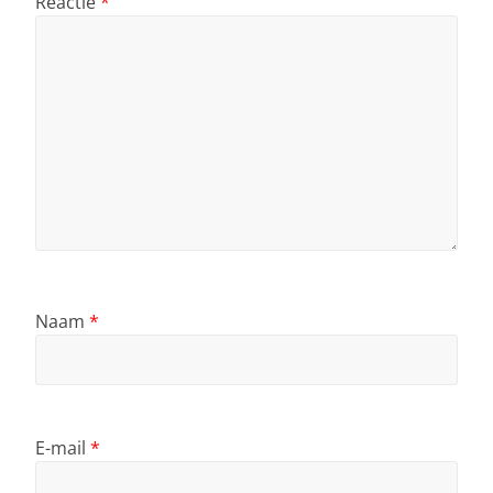
Reactie
*
Naam
*
E-mail
*