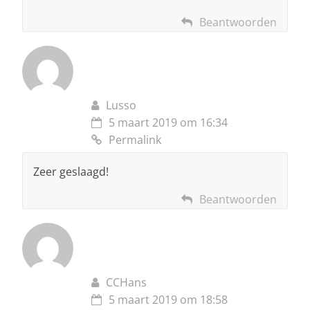
Beantwoorden
Lusso
5 maart 2019 om 16:34
Permalink
Zeer geslaagd!
Beantwoorden
CCHans
5 maart 2019 om 18:58