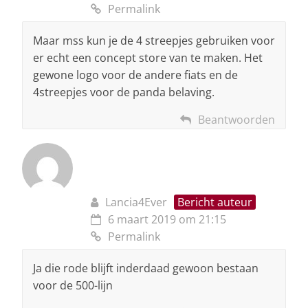
Permalink
Maar mss kun je de 4 streepjes gebruiken voor
er echt een concept store van te maken. Het
gewone logo voor de andere fiats en de
4streepjes voor de panda belaving.
Beantwoorden
Lancia4Ever
Bericht auteur
6 maart 2019 om 21:15
Permalink
Ja die rode blijft inderdaad gewoon bestaan
voor de 500-lijn