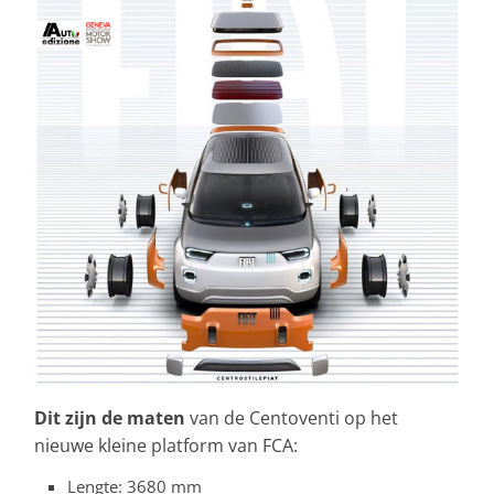
Dit zijn de maten
van de Centoventi op het
nieuwe kleine platform van FCA:
Lengte: 3680 mm