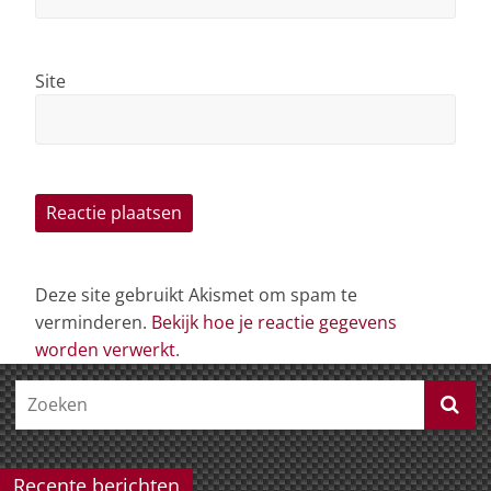
Site
Deze site gebruikt Akismet om spam te
verminderen.
Bekijk hoe je reactie gegevens
worden verwerkt
.
Recente berichten