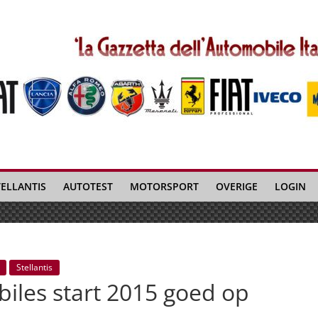
TELLANTIS
AUTOTEST
MOTORSPORT
OVERIGE
LOGIN
Stellantis
biles start 2015 goed op