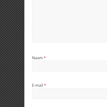
Naam
*
E-mail
*