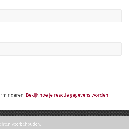
verminderen.
Bekijk hoe je reactie gegevens worden
rechten voorbehouden.