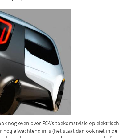
ok nog even over FCA’s toekomstvisie op elektrisch
 nog afwachtend in is (het staat dan ook niet in de