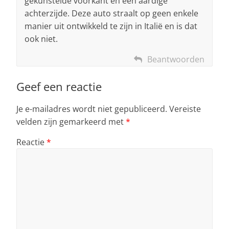
gekunstelde voorkant en een aardige
achterzijde. Deze auto straalt op geen enkele
manier uit ontwikkeld te zijn in Italië en is dat
ook niet.
Beantwoorden
Geef een reactie
Je e-mailadres wordt niet gepubliceerd.
Vereiste
velden zijn gemarkeerd met
*
Reactie
*