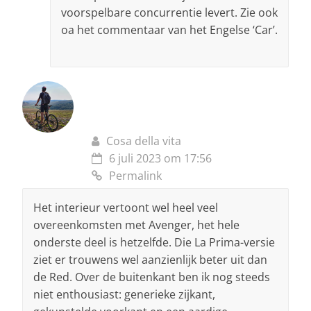
voorspelbare concurrentie levert. Zie ook
oa het commentaar van het Engelse ‘Car’.
Cosa della vita
6 juli 2023 om 17:56
Permalink
Het interieur vertoont wel heel veel
overeenkomsten met Avenger, het hele
onderste deel is hetzelfde. Die La Prima-versie
ziet er trouwens wel aanzienlijk beter uit dan
de Red. Over de buitenkant ben ik nog steeds
niet enthousiast: generieke zijkant,