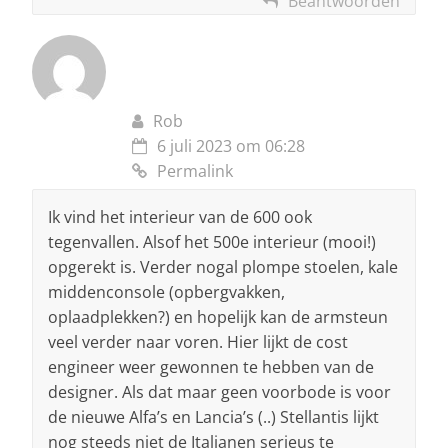
Beantwoorden
Rob
6 juli 2023 om 06:28
Permalink
Ik vind het interieur van de 600 ook
tegenvallen. Alsof het 500e interieur (mooi!)
opgerekt is. Verder nogal plompe stoelen, kale
middenconsole (opbergvakken,
oplaadplekken?) en hopelijk kan de armsteun
veel verder naar voren. Hier lijkt de cost
engineer weer gewonnen te hebben van de
designer. Als dat maar geen voorbode is voor
de nieuwe Alfa’s en Lancia’s (..) Stellantis lijkt
nog steeds niet de Italianen serieus te