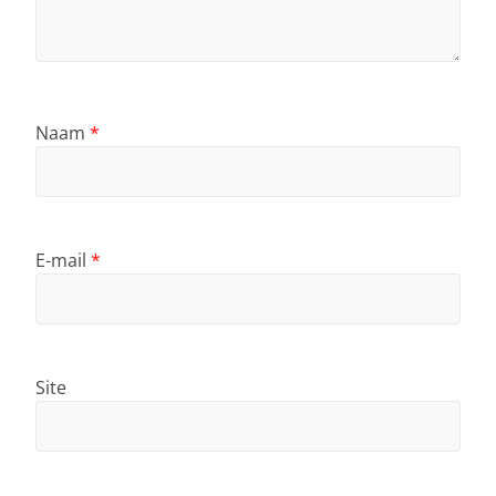
Naam
*
E-mail
*
Site