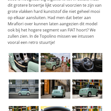
dit grotere broertje lijkt vooral voorzien te zijn van
grote vlakken hard kunststof die niet geheel mooi
op elkaar aansluiten. Had men dat beter aan
Mirafiori over kunnen laten aangezien dit model
ook bij het hogere segment van FIAT hoort? We
zullen zien. In de Topolino missen we intussen
vooral een retro stuurtje!