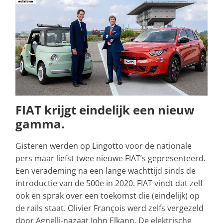
FIAT krijgt eindelijk een nieuw
gamma.
Gisteren werden op Lingotto voor de nationale
pers maar liefst twee nieuwe FIAT’s gepresenteerd.
Een verademing na een lange wachttijd sinds de
introductie van de 500e in 2020. FIAT vindt dat zelf
ook en sprak over een toekomst die (eindelijk) op
de rails staat. Olivier François werd zelfs vergezeld
door Agnelli-nazaat John Elkann. De elektrische