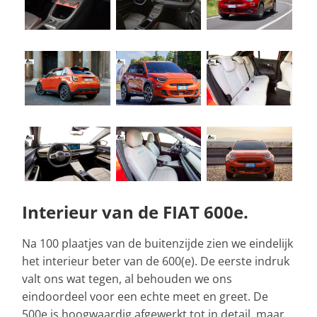
Interieur van de FIAT 600e.
Na 100 plaatjes van de buitenzijde zien we eindelijk
het interieur beter van de 600(e). De eerste indruk
valt ons wat tegen, al behouden we ons
eindoordeel voor een echte meet en greet. De
500e is hoogwaardig afgewerkt tot in detail, maar