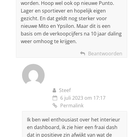
worden. Hoop wel ook op nieuwe Punto.
Lager en sportiever en hopelijk eigen
gezicht. En dat geldt nog sterker voor
nieuwe Mito en Ypsilon. Maar dit is een
basis om de verkoopcijfers na 10 jaar daling
weer omhoog te krijgen.
Beantwoorden
Steef
6 juli 2023 om 17:17
Permalink
Ik ben wel enthousiast over het interieur
en dashboard, ik zie hier een fraai dash
dat in positieve zin afwijkt van wat de