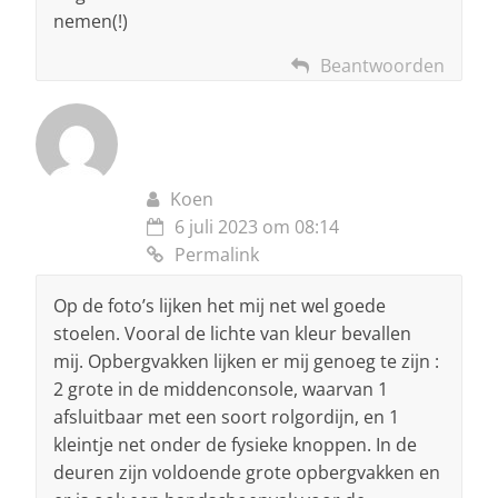
nemen(!)
Beantwoorden
Koen
6 juli 2023 om 08:14
Permalink
Op de foto’s lijken het mij net wel goede
stoelen. Vooral de lichte van kleur bevallen
mij. Opbergvakken lijken er mij genoeg te zijn :
2 grote in de middenconsole, waarvan 1
afsluitbaar met een soort rolgordijn, en 1
kleintje net onder de fysieke knoppen. In de
deuren zijn voldoende grote opbergvakken en