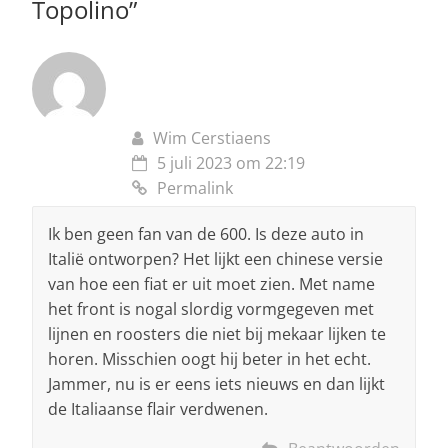
Topolino
”
Wim Cerstiaens
5 juli 2023 om 22:19
Permalink
Ik ben geen fan van de 600. Is deze auto in
Italië ontworpen? Het lijkt een chinese versie
van hoe een fiat er uit moet zien. Met name
het front is nogal slordig vormgegeven met
lijnen en roosters die niet bij mekaar lijken te
horen. Misschien oogt hij beter in het echt.
Jammer, nu is er eens iets nieuws en dan lijkt
de Italiaanse flair verdwenen.