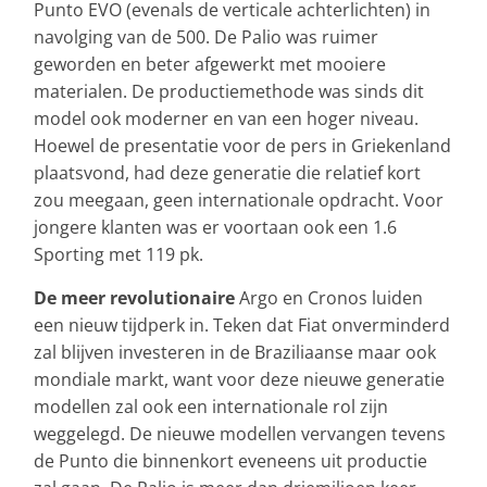
Punto EVO (evenals de verticale achterlichten) in
navolging van de 500. De Palio was ruimer
geworden en beter afgewerkt met mooiere
materialen. De productiemethode was sinds dit
model ook moderner en van een hoger niveau.
Hoewel de presentatie voor de pers in Griekenland
plaatsvond, had deze generatie die relatief kort
zou meegaan, geen internationale opdracht. Voor
jongere klanten was er voortaan ook een 1.6
Sporting met 119 pk.
De meer revolutionaire
Argo en Cronos luiden
een nieuw tijdperk in. Teken dat Fiat onverminderd
zal blijven investeren in de Braziliaanse maar ook
mondiale markt, want voor deze nieuwe generatie
modellen zal ook een internationale rol zijn
weggelegd. De nieuwe modellen vervangen tevens
de Punto die binnenkort eveneens uit productie