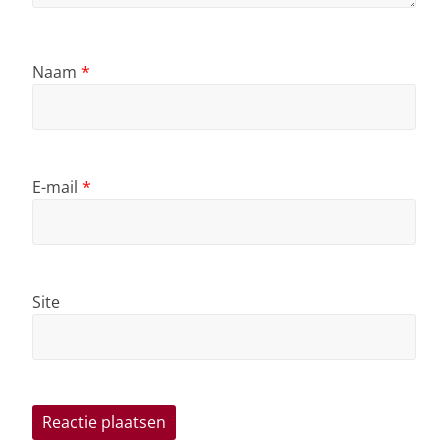
Naam
*
E-mail
*
Site