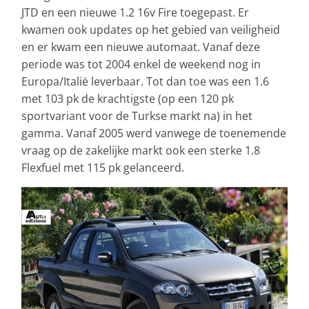
JTD en een nieuwe 1.2 16v Fire toegepast. Er
kwamen ook updates op het gebied van veiligheid
en er kwam een nieuwe automaat. Vanaf deze
periode was tot 2004 enkel de weekend nog in
Europa/Italië leverbaar. Tot dan toe was een 1.6
met 103 pk de krachtigste (op een 120 pk
sportvariant voor de Turkse markt na) in het
gamma. Vanaf 2005 werd vanwege de toenemende
vraag op de zakelijke markt ook een sterke 1.8
Flexfuel met 115 pk gelanceerd.