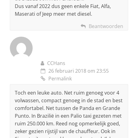
Dus vanaf 2022 dus geen enkele Fiat, Alfa,
Maserati of Jeep meer met diesel.
Beantwoorden
CCHans
26 februari 2018 om 23:55
Permalink
Toch een leuke auto. Net ruim genoeg voor 4
volwassen, compact genoeg in de stad en best
comfortabel. Net tussen de Panda en Grande
Punto. In Brazilië in een Palio taxi gezeten met
ruim 250.000 km. Reed nog opmerkelijk goed,
zeker gezien rijstijl van de chauffeur. Ook in