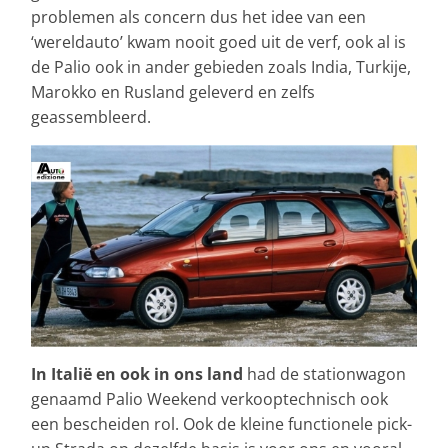
problemen als concern dus het idee van een
‘wereldauto’ kwam nooit goed uit de verf, ook al is
de Palio ook in ander gebieden zoals India, Turkije,
Marokko en Rusland geleverd en zelfs
geassembleerd.
In Italië en ook in ons land
had de stationwagon
genaamd Palio Weekend verkooptechnisch ook
een bescheiden rol. Ook de kleine functionele pick-