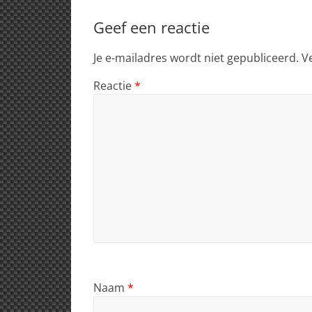
Geef een reactie
Je e-mailadres wordt niet gepubliceerd.
V
Reactie
*
Naam
*