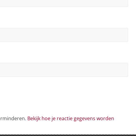
verminderen.
Bekijk hoe je reactie gegevens worden