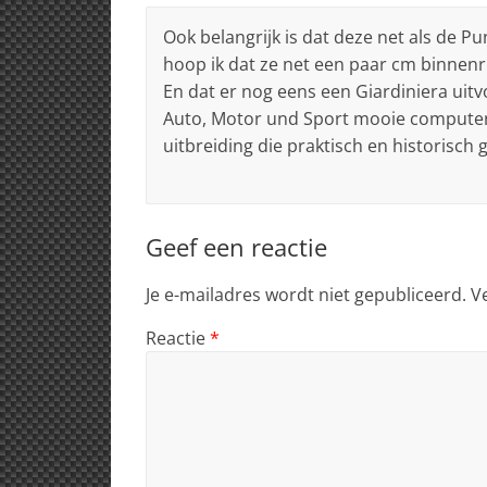
Ook belangrijk is dat deze net als de P
hoop ik dat ze net een paar cm binnenr
En dat er nog eens een Giardiniera uitv
Auto, Motor und Sport mooie computerte
uitbreiding die praktisch en historisch
Geef een reactie
Je e-mailadres wordt niet gepubliceerd.
V
Reactie
*