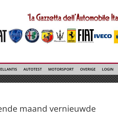
TELLANTIS
AUTOTEST
MOTORSPORT
OVERIGE
LOGIN
lgende maand vernieuwde