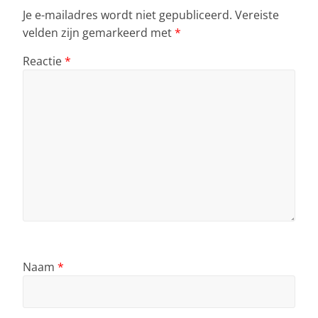
Je e-mailadres wordt niet gepubliceerd.
Vereiste
velden zijn gemarkeerd met
*
Reactie
*
Naam
*