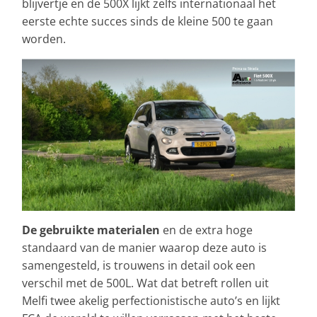
blijvertje en de 500X lijkt zelfs internationaal het
eerste echte succes sinds de kleine 500 te gaan
worden.
De gebruikte materialen
en de extra hoge
standaard van de manier waarop deze auto is
samengesteld, is trouwens in detail ook een
verschil met de 500L. Wat dat betreft rollen uit
Melfi twee akelig perfectionistische auto’s en lijkt