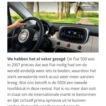
We hebben het al vaker gezegd
. De Fiat 500 was
in 2007 precies dat wat Fiat nodig had om de
wereld eindelijk weer iets te bieden, waardoor het
sterk verwaterde merk acuut weer meer aanzien
kreeg. Wat ons betreft is de 500X een tweede
hoofdstuk in deze revival. Fiat is nu meer dan ooit
in staat om de internationale markt te bestormen
en lijkt zichzelf prima opnieuw uit te kunnen