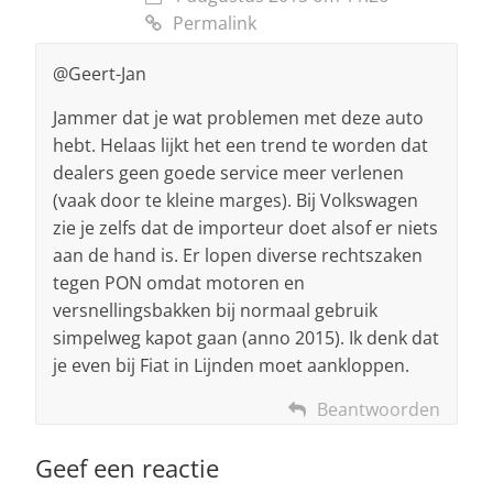
Permalink
@Geert-Jan
Jammer dat je wat problemen met deze auto
hebt. Helaas lijkt het een trend te worden dat
dealers geen goede service meer verlenen
(vaak door te kleine marges). Bij Volkswagen
zie je zelfs dat de importeur doet alsof er niets
aan de hand is. Er lopen diverse rechtszaken
tegen PON omdat motoren en
versnellingsbakken bij normaal gebruik
simpelweg kapot gaan (anno 2015). Ik denk dat
je even bij Fiat in Lijnden moet aankloppen.
Beantwoorden
Geef een reactie