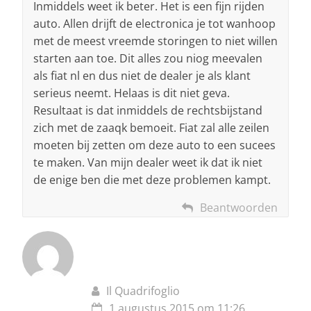
Inmiddels weet ik beter. Het is een fijn rijden
auto. Allen drijft de electronica je tot wanhoop
met de meest vreemde storingen to niet willen
starten aan toe. Dit alles zou niog meevalen
als fiat nl en dus niet de dealer je als klant
serieus neemt. Helaas is dit niet geva.
Resultaat is dat inmiddels de rechtsbijstand
zich met de zaaqk bemoeit. Fiat zal alle zeilen
moeten bij zetten om deze auto to een sucees
te maken. Van mijn dealer weet ik dat ik niet
de enige ben die met deze problemen kampt.
Beantwoorden
Il Quadrifoglio
1 augustus 2015 om 11:26