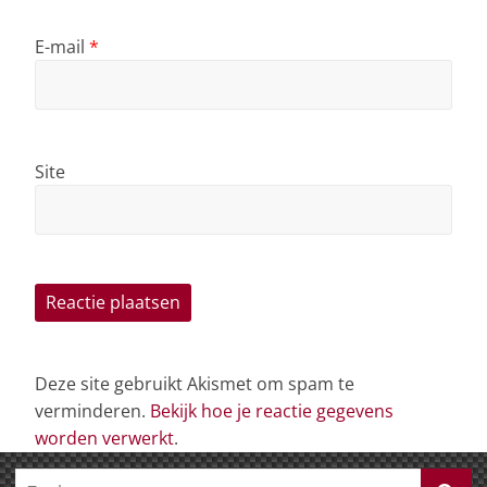
E-mail
*
Site
Deze site gebruikt Akismet om spam te
verminderen.
Bekijk hoe je reactie gegevens
worden verwerkt
.