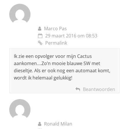
Marco Pas
29 maart 2016 om 08:53
Permalink
Ik zie een opvolger voor mijn Cactus
aankomen….Zo’n mooie blauwe SW met
dieseltje. Als er ook nog een automaat komt,
wordt ik helemaal gelukkig!
Beantwoorden
Ronald Milan