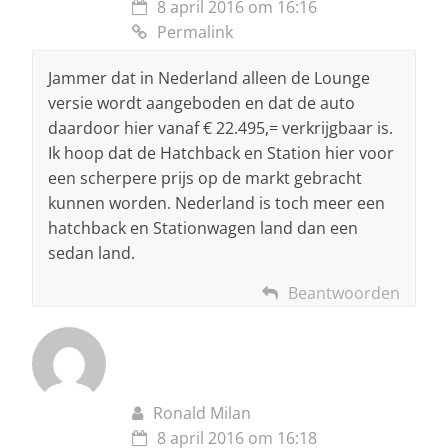
8 april 2016 om 16:16
Permalink
Jammer dat in Nederland alleen de Lounge
versie wordt aangeboden en dat de auto
daardoor hier vanaf € 22.495,= verkrijgbaar is.
Ik hoop dat de Hatchback en Station hier voor
een scherpere prijs op de markt gebracht
kunnen worden. Nederland is toch meer een
hatchback en Stationwagen land dan een
sedan land.
Beantwoorden
Ronald Milan
8 april 2016 om 16:18