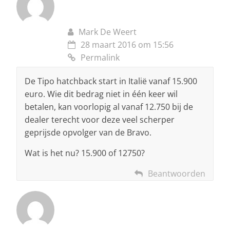
Mark De Weert
28 maart 2016 om 15:56
Permalink
De Tipo hatchback start in Italië vanaf 15.900
euro. Wie dit bedrag niet in één keer wil
betalen, kan voorlopig al vanaf 12.750 bij de
dealer terecht voor deze veel scherper
geprijsde opvolger van de Bravo.
Wat is het nu? 15.900 of 12750?
Beantwoorden