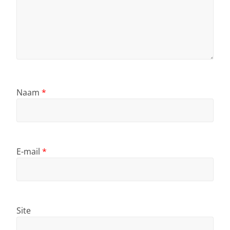
Naam
*
E-mail
*
Site