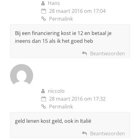
Hans
28 maart 2016 om 17:04
Permalink
Bij een financiering kost ie 12 en betaal je
ineens dan 15 als ik het goed heb
Beantwoorden
niccolo
28 maart 2016 om 17:32
Permalink
geld lenen kost geld, ook in Italië
Beantwoorden