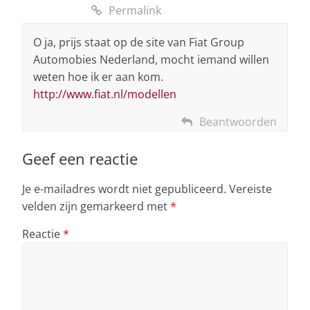
Permalink
O ja, prijs staat op de site van Fiat Group
Automobies Nederland, mocht iemand willen
weten hoe ik er aan kom.
http://www.fiat.nl/modellen
Beantwoorden
Geef een reactie
Je e-mailadres wordt niet gepubliceerd.
Vereiste
velden zijn gemarkeerd met
*
Reactie
*