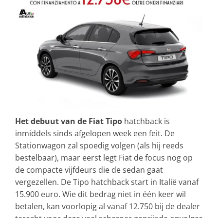
Het debuut van de Fiat Tipo
hatchback is
inmiddels sinds afgelopen week een feit. De
Stationwagon zal spoedig volgen (als hij reeds
bestelbaar), maar eerst legt Fiat de focus nog op
de compacte vijfdeurs die de sedan gaat
vergezellen. De Tipo hatchback start in Italië vanaf
15.900 euro. Wie dit bedrag niet in één keer wil
betalen, kan voorlopig al vanaf 12.750 bij de dealer