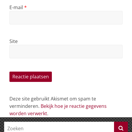
E-mail
*
Site
Deze site gebruikt Akismet om spam te
verminderen.
Bekijk hoe je reactie gegevens
worden verwerkt
.