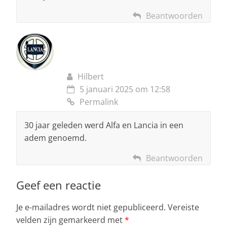
Beantwoorden
Hilbert
5 januari 2025 om 12:58
Permalink
30 jaar geleden werd Alfa en Lancia in een
adem genoemd.
Beantwoorden
Geef een reactie
Je e-mailadres wordt niet gepubliceerd.
Vereiste
velden zijn gemarkeerd met
*