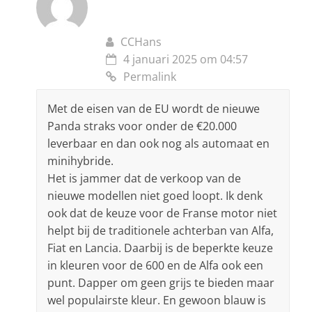
CCHans
4 januari 2025 om 04:57
Permalink
Met de eisen van de EU wordt de nieuwe
Panda straks voor onder de €20.000
leverbaar en dan ook nog als automaat en
minihybride.
Het is jammer dat de verkoop van de
nieuwe modellen niet goed loopt. Ik denk
ook dat de keuze voor de Franse motor niet
helpt bij de traditionele achterban van Alfa,
Fiat en Lancia. Daarbij is de beperkte keuze
in kleuren voor de 600 en de Alfa ook een
punt. Dapper om geen grijs te bieden maar
wel populairste kleur. En gewoon blauw is