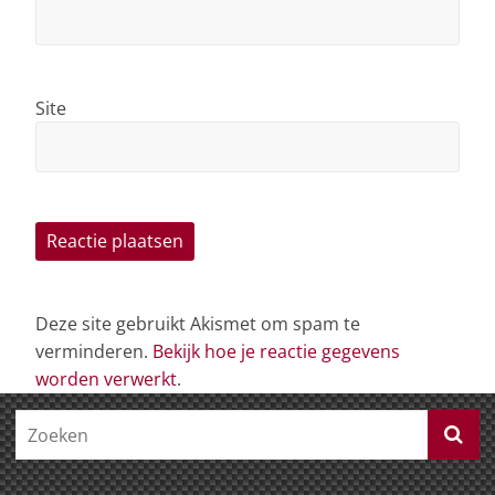
Site
Deze site gebruikt Akismet om spam te
verminderen.
Bekijk hoe je reactie gegevens
worden verwerkt
.