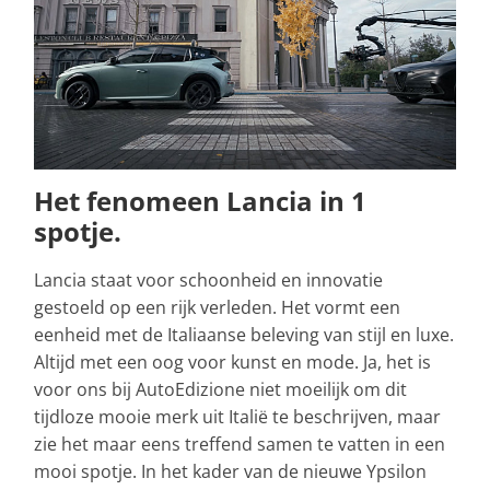
Het fenomeen Lancia in 1
spotje.
Lancia staat voor schoonheid en innovatie
gestoeld op een rijk verleden. Het vormt een
eenheid met de Italiaanse beleving van stijl en luxe.
Altijd met een oog voor kunst en mode. Ja, het is
voor ons bij AutoEdizione niet moeilijk om dit
tijdloze mooie merk uit Italië te beschrijven, maar
zie het maar eens treffend samen te vatten in een
mooi spotje. In het kader van de nieuwe Ypsilon