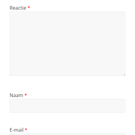
Reactie
*
Naam
*
E-mail
*