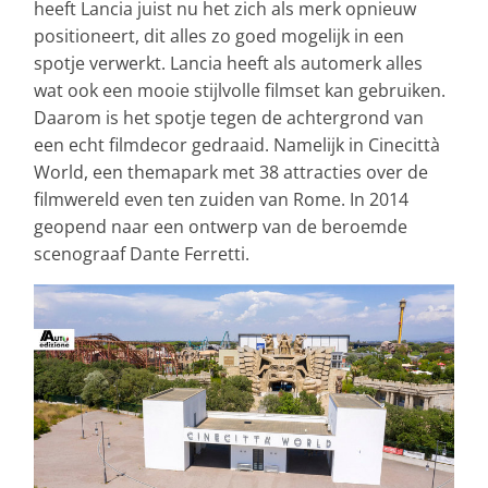
heeft Lancia juist nu het zich als merk opnieuw
positioneert, dit alles zo goed mogelijk in een
spotje verwerkt. Lancia heeft als automerk alles
wat ook een mooie stijlvolle filmset kan gebruiken.
Daarom is het spotje tegen de achtergrond van
een echt filmdecor gedraaid. Namelijk in Cinecittà
World, een themapark met 38 attracties over de
filmwereld even ten zuiden van Rome. In 2014
geopend naar een ontwerp van de beroemde
scenograaf Dante Ferretti.