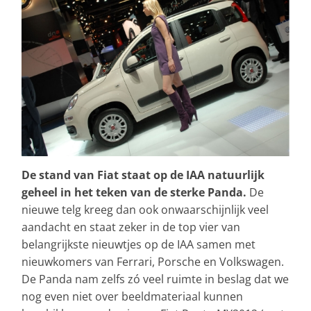
De stand van Fiat staat op de IAA natuurlijk
geheel in het teken van de sterke Panda.
De
nieuwe telg kreeg dan ook onwaarschijnlijk veel
aandacht en staat zeker in de top vier van
belangrijkste nieuwtjes op de IAA samen met
nieuwkomers van Ferrari, Porsche en Volkswagen.
De Panda nam zelfs zó veel ruimte in beslag dat we
nog even niet over beeldmateriaal kunnen