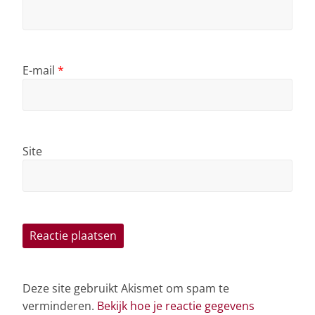
E-mail
*
Site
Deze site gebruikt Akismet om spam te
verminderen.
Bekijk hoe je reactie gegevens