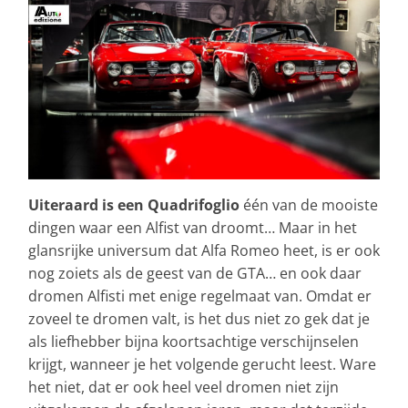
Uiteraard is een Quadrifoglio
één van de mooiste
dingen waar een Alfist van droomt… Maar in het
glansrijke universum dat Alfa Romeo heet, is er ook
nog zoiets als de geest van de GTA… en ook daar
dromen Alfisti met enige regelmaat van. Omdat er
zoveel te dromen valt, is het dus niet zo gek dat je
als liefhebber bijna koortsachtige verschijnselen
krijgt, wanneer je het volgende gerucht leest. Ware
het niet, dat er ook heel veel dromen niet zijn