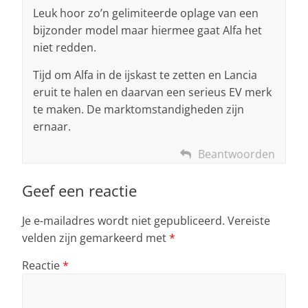
Leuk hoor zo’n gelimiteerde oplage van een
bijzonder model maar hiermee gaat Alfa het
niet redden.
Tijd om Alfa in de ijskast te zetten en Lancia
eruit te halen en daarvan een serieus EV merk
te maken. De marktomstandigheden zijn
ernaar.
Beantwoorden
Geef een reactie
Je e-mailadres wordt niet gepubliceerd.
Vereiste
velden zijn gemarkeerd met
*
Reactie
*