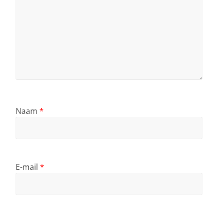
Naam
*
E-mail
*