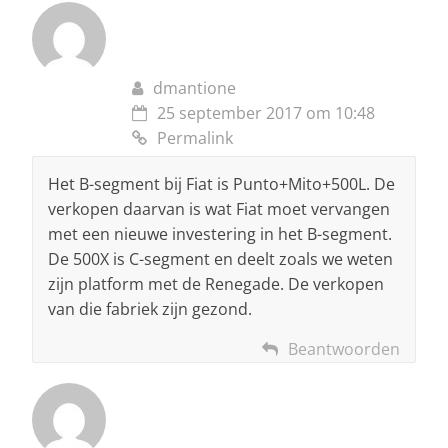
dmantione
25 september 2017 om 10:48
Permalink
Het B-segment bij Fiat is Punto+Mito+500L. De
verkopen daarvan is wat Fiat moet vervangen
met een nieuwe investering in het B-segment.
De 500X is C-segment en deelt zoals we weten
zijn platform met de Renegade. De verkopen
van die fabriek zijn gezond.
Beantwoorden