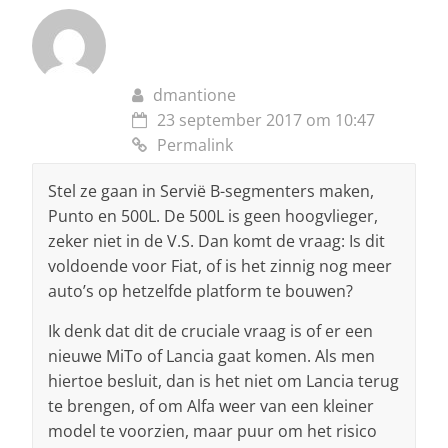
dmantione
23 september 2017 om 10:47
Permalink
Stel ze gaan in Servië B-segmenters maken,
Punto en 500L. De 500L is geen hoogvlieger,
zeker niet in de V.S. Dan komt de vraag: Is dit
voldoende voor Fiat, of is het zinnig nog meer
auto’s op hetzelfde platform te bouwen?
Ik denk dat dit de cruciale vraag is of er een
nieuwe MiTo of Lancia gaat komen. Als men
hiertoe besluit, dan is het niet om Lancia terug
te brengen, of om Alfa weer van een kleiner
model te voorzien, maar puur om het risico