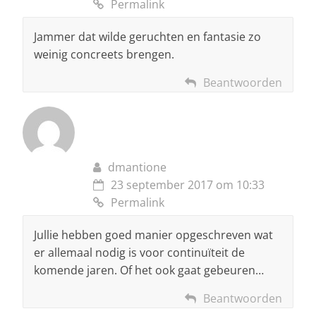
Permalink
Jammer dat wilde geruchten en fantasie zo
weinig concreets brengen.
Beantwoorden
dmantione
23 september 2017 om 10:33
Permalink
Jullie hebben goed manier opgeschreven wat
er allemaal nodig is voor continuïteit de
komende jaren. Of het ook gaat gebeuren…
Beantwoorden