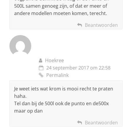
500L samen genoeg zijn, of dat er meer of
andere modellen moeten komen, terecht.
Beantwoorden
Hoekree
24 september 2017 om 22:58
Permalink
Je weet iets wat krom is mooi recht te praten
haha.
Tel dan bij de 500l ook de punto en de500x
maar op dan
Beantwoorden