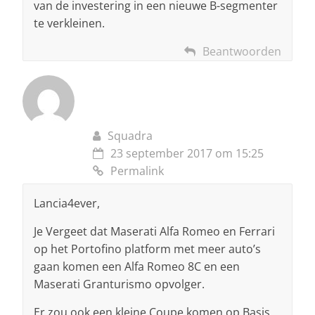
van de investering in een nieuwe B-segmenter
te verkleinen.
Beantwoorden
Squadra
23 september 2017 om 15:25
Permalink
Lancia4ever,
Je Vergeet dat Maserati Alfa Romeo en Ferrari
op het Portofino platform met meer auto’s
gaan komen een Alfa Romeo 8C en een
Maserati Granturismo opvolger.
Er zou ook een kleine Coupe komen op Basis