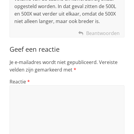
opgesteld worden. In dat geval zitten de 500L
en 500X wat verder uit elkaar, omdat de 500X
niet alleen langer, maar ook breder is.
Beantwoorden
Geef een reactie
Je e-mailadres wordt niet gepubliceerd.
Vereiste
velden zijn gemarkeerd met
*
Reactie
*