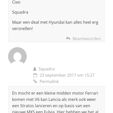
Ciao
Squadra
Maar een deal met Hyundai kan alles heel erg
versnellen!
Beantwoorden
Squadra
23 september 2017 om 15:27
Permalink
En mocht er een kleine midden motor Ferrari
komen met V6 kan Lancia als merk ook weer
een Stratos lanceren en op basis van een
nieuwe MX5 een Fulvia. Hier hebben we het al