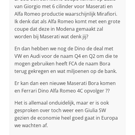
van Giorgio met 6 cilinder voor Maserati en
Alfa Romeo productie waarschijnlijk Mirafiori.
Ik denk dat als Alfa Romeo komt met een grote
coupe dat deze in Modena gemaakt zal
worden bij Maserati wat denk jij?
En dan hebben we nog de Dino de deal met
VW en Audi voor de naam Q4 en Q2 om die te
mogen gebruiken heeft FCA de naam Bora
terug gekregen en wat miljoenen op de bank.
Er kan dan een nieuwe Maserati Bora komen
en Ferrari Dino Alfa Romeo 4C opvolger ??
Het is allemaal onduidelijk, maar er is ook
gesproken over toch weer een Giulia SW
gezien de economie heel goed gaat in Europa
we wachten af.