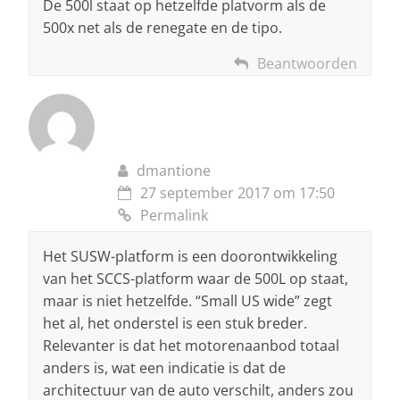
De 500l staat op hetzelfde platvorm als de
500x net als de renegate en de tipo.
Beantwoorden
dmantione
27 september 2017 om 17:50
Permalink
Het SUSW-platform is een doorontwikkeling
van het SCCS-platform waar de 500L op staat,
maar is niet hetzelfde. “Small US wide” zegt
het al, het onderstel is een stuk breder.
Relevanter is dat het motorenaanbod totaal
anders is, wat een indicatie is dat de
architectuur van de auto verschilt, anders zou