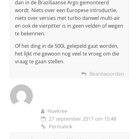
dan in de Braziliaanse Argo gemonteerd
wordt. Niets over een Europese introductie,
niets over versies met turbo danwel multi-air
en ook de vierpitter is in geen velden of wegen
te bekennen.
Of het ding in de 500L gelepeld gaat worden,
het lijkt me gewoon nog veel te vroeg om die
vraag te gaan stellen.
Beantwoorden
Hoekree
27 september 2017 om 15:48
Permalink