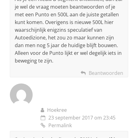
je wel de vraag moeten beantwoorden of je
met een Punto en 500L aan de juiste getallen
kunt komen. Overigens is nieuwe 500L hier
waarschijnlijk enigzins speculatief van
Autoedizione, het zou zo maar kunnen zijn
dan men nog 5 jaar de huidige blijft bouwen.
Alleen voor de Punto lijkt er wel degelijk iets in
beweging te zijn.
Beantwoorden
Hoekree
23 september 2017 om 23:45
Permalink