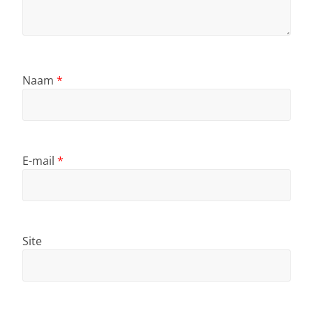
Naam
*
E-mail
*
Site