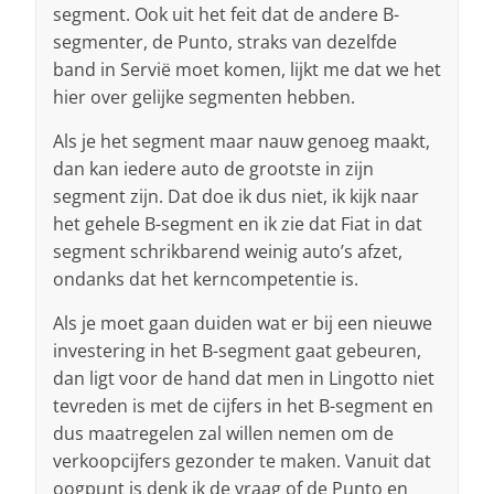
segment. Ook uit het feit dat de andere B-
segmenter, de Punto, straks van dezelfde
band in Servië moet komen, lijkt me dat we het
hier over gelijke segmenten hebben.
Als je het segment maar nauw genoeg maakt,
dan kan iedere auto de grootste in zijn
segment zijn. Dat doe ik dus niet, ik kijk naar
het gehele B-segment en ik zie dat Fiat in dat
segment schrikbarend weinig auto’s afzet,
ondanks dat het kerncompetentie is.
Als je moet gaan duiden wat er bij een nieuwe
investering in het B-segment gaat gebeuren,
dan ligt voor de hand dat men in Lingotto niet
tevreden is met de cijfers in het B-segment en
dus maatregelen zal willen nemen om de
verkoopcijfers gezonder te maken. Vanuit dat
oogpunt is denk ik de vraag of de Punto en