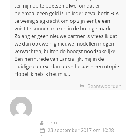
termijn op te poetsen ofwel omdat er
helemaal geen geld is. In ieder geval bezit FCA
te weinig slagkracht om op zijn eentje een
vuist te kunnen maken in de huidige markt.
Zolang er geen nieuwe partner is vrees ik dat
we dan ook weinig nieuwe modellen mogen
verwachten, buiten de hoogst noodzakelijke.
Een herintrede van Lancia lijkt mij in de
huidige context dan ook – helaas – een utopie.
Hopelijk heb ik het mis…
Beantwoorden
henk
23 september 2017 om 10:28