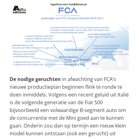
De nodige geruchten
in afwachting van FCA’s
nieuwe productieplan beginnen flink te ronde te
doen inmiddels. Volgens een recent geluid uit Italië
is de volgende generatie van de Fiat 500
bijvoorbeeld een volwaardige B-segment auto om
de concurrentie met de Mini goed aan te kunnen
gaan. Onderin zou dan op termijn een nieuw klein
model kunnen ontstaan (ook een gerucht) uit