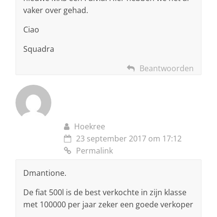
vaker over gehad.
Ciao
Squadra
Beantwoorden
Hoekree
23 september 2017 om 17:12
Permalink
Dmantione.
De fiat 500l is de best verkochte in zijn klasse
met 100000 per jaar zeker een goede verkoper