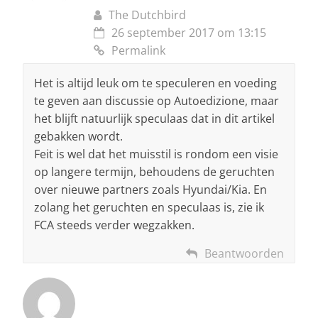
The Dutchbird
26 september 2017 om 13:15
Permalink
Het is altijd leuk om te speculeren en voeding
te geven aan discussie op Autoedizione, maar
het blijft natuurlijk speculaas dat in dit artikel
gebakken wordt.
Feit is wel dat het muisstil is rondom een visie
op langere termijn, behoudens de geruchten
over nieuwe partners zoals Hyundai/Kia. En
zolang het geruchten en speculaas is, zie ik
FCA steeds verder wegzakken.
Beantwoorden