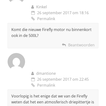
Kinkel
26 september 2017 om 18:16
Permalink
Komt die nieuwe Firefly motor nu binnenkort
ook in de 500L?
Beantwoorden
dmantione
26 september 2017 om 22:45
Permalink
Voorlopig is het enige dat we van de Firefly
weten dat het een atmosferisch driepittertje is