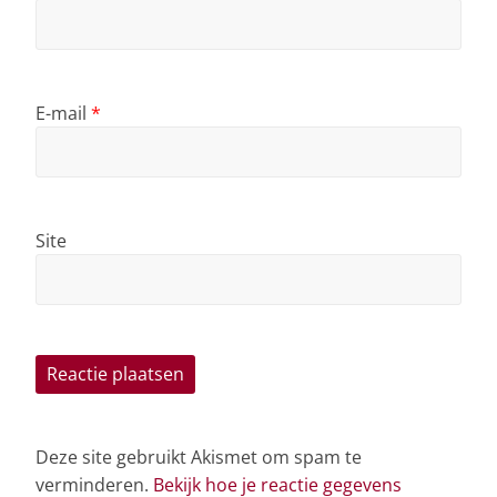
E-mail
*
Site
Deze site gebruikt Akismet om spam te
verminderen.
Bekijk hoe je reactie gegevens