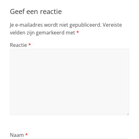
Geef een reactie
Je e-mailadres wordt niet gepubliceerd.
Vereiste
velden zijn gemarkeerd met
*
Reactie
*
Naam
*