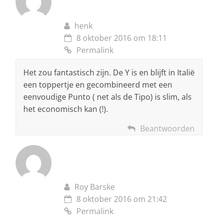
henk
8 oktober 2016 om 18:11
Permalink
Het zou fantastisch zijn. De Y is en blijft in Italië
een toppertje en gecombineerd met een
eenvoudige Punto ( net als de Tipo) is slim, als
het economisch kan (!).
Beantwoorden
Roy Barske
8 oktober 2016 om 21:42
Permalink