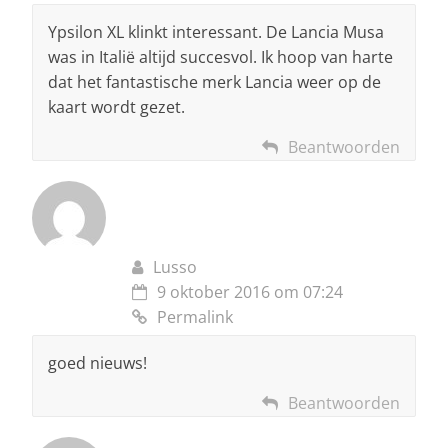
Ypsilon XL klinkt interessant. De Lancia Musa
was in Italië altijd succesvol. Ik hoop van harte
dat het fantastische merk Lancia weer op de
kaart wordt gezet.
Beantwoorden
Lusso
9 oktober 2016 om 07:24
Permalink
goed nieuws!
Beantwoorden