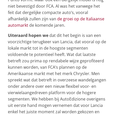
niet bevestigd door FCA. Al was het vanwege het
feit dat dergelijke compacte auto’s, vooral
afhankelijk zullen zijn van
de groei op de Italiaanse
automarkt
de komende jaren.
Uiteraard hopen we
dat dit het begin is van een
voorzichtige terugkeer van Lancia, dat vooral op de
lokale markt tot in de hoogste segmenten
voldoende te potentieel heeft. Wat dat laatste
betreft zou prima op rendabele wijze geprofiteerd
kunnen worden, van FCA’s plannen op de
Amerikaanse markt met het merk Chrysler. Men
spreekt wat dat betreft in overzeese wandelgangen
onder andere over een nieuw flexibel voor- en
vierwielaangedreven platform voor de hogere
segmenten. We hebben bij AutoEdizione overigens
uit eerste hand mogen vernemen dat voor Lancia
enkel het juiste moment zal worden gekozen en