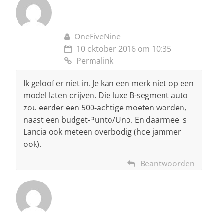
OneFiveNine
10 oktober 2016 om 10:35
Permalink
Ik geloof er niet in. Je kan een merk niet op een
model laten drijven. Die luxe B-segment auto
zou eerder een 500-achtige moeten worden,
naast een budget-Punto/Uno. En daarmee is
Lancia ook meteen overbodig (hoe jammer
ook).
Beantwoorden