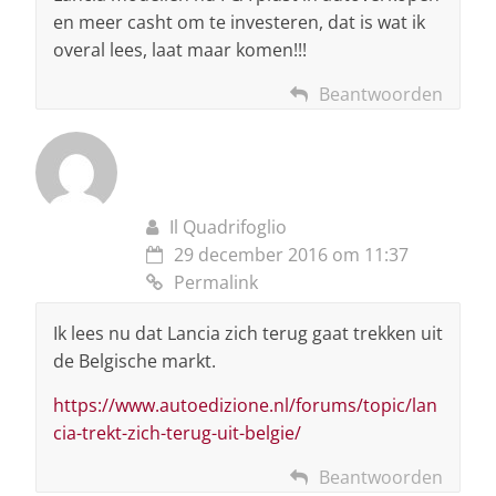
en meer casht om te investeren, dat is wat ik
overal lees, laat maar komen!!!
Beantwoorden
Il Quadrifoglio
29 december 2016 om 11:37
Permalink
Ik lees nu dat Lancia zich terug gaat trekken uit
de Belgische markt.
https://www.autoedizione.nl/forums/topic/lan
cia-trekt-zich-terug-uit-belgie/
Beantwoorden