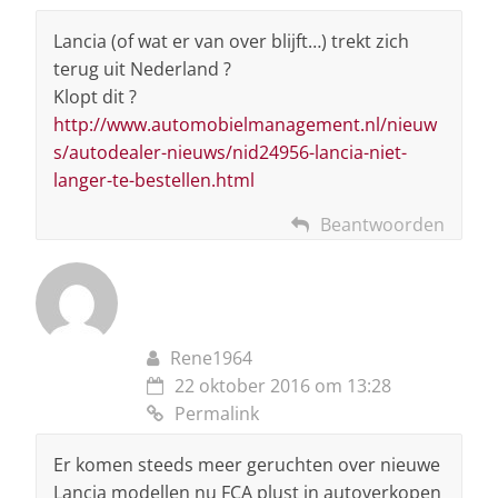
Lancia (of wat er van over blijft…) trekt zich
terug uit Nederland ?
Klopt dit ?
http://www.automobielmanagement.nl/nieuw
s/autodealer-nieuws/nid24956-lancia-niet-
langer-te-bestellen.html
Beantwoorden
Rene1964
22 oktober 2016 om 13:28
Permalink
Er komen steeds meer geruchten over nieuwe
Lancia modellen nu FCA plust in autoverkopen