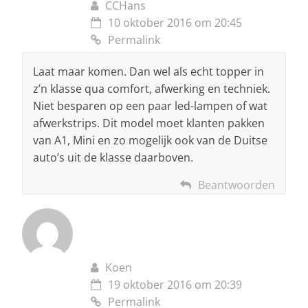
CCHans
10 oktober 2016 om 20:45
Permalink
Laat maar komen. Dan wel als echt topper in
z’n klasse qua comfort, afwerking en techniek.
Niet besparen op een paar led-lampen of wat
afwerkstrips. Dit model moet klanten pakken
van A1, Mini en zo mogelijk ook van de Duitse
auto’s uit de klasse daarboven.
Beantwoorden
Koen
19 oktober 2016 om 20:39
Permalink