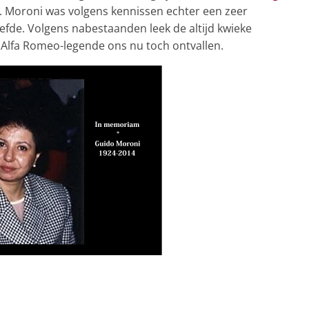
. Moroni was volgens kennissen echter een zeer
efde. Volgens nabestaanden leek de altijd kwieke
 Alfa Romeo-legende ons nu toch ontvallen.