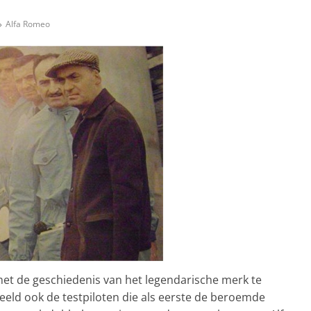
Alfa Romeo
 met de geschiedenis van het legendarische merk te
beeld ook de testpiloten die als eerste de beroemde