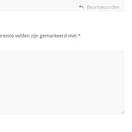
Beantwoorden
ereiste velden zijn gemarkeerd met
*