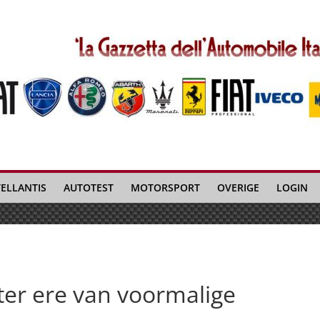
TELLANTIS
AUTOTEST
MOTORSPORT
OVERIGE
LOGIN
ter ere van voormalige