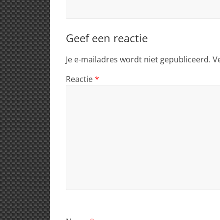
Geef een reactie
Je e-mailadres wordt niet gepubliceerd.
V
Reactie
*