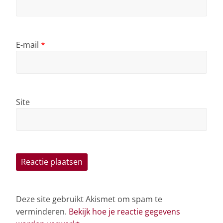
E-mail
*
Site
Deze site gebruikt Akismet om spam te
verminderen.
Bekijk hoe je reactie gegevens