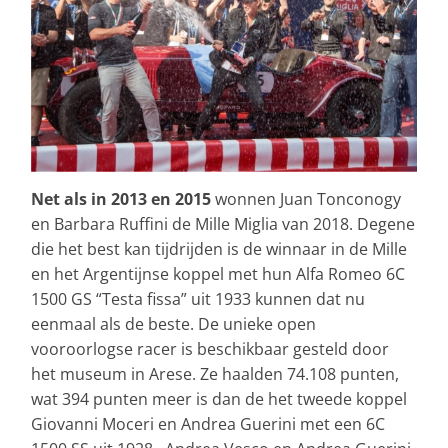
Net als in 2013 en 2015
wonnen Juan Tonconogy
en Barbara Ruffini de Mille Miglia van 2018. Degene
die het best kan tijdrijden is de winnaar in de Mille
en het Argentijnse koppel met hun Alfa Romeo 6C
1500 GS “Testa fissa” uit 1933 kunnen dat nu
eenmaal als de beste. De unieke open
vooroorlogse racer is beschikbaar gesteld door
het museum in Arese. Ze haalden 74.108 punten,
wat 394 punten meer is dan de het tweede koppel
Giovanni Moceri en Andrea Guerini met een 6C