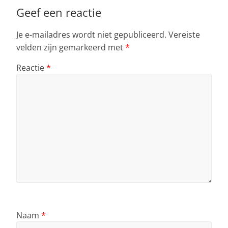
Geef een reactie
Je e-mailadres wordt niet gepubliceerd.
Vereiste
velden zijn gemarkeerd met
*
Reactie
*
Naam
*