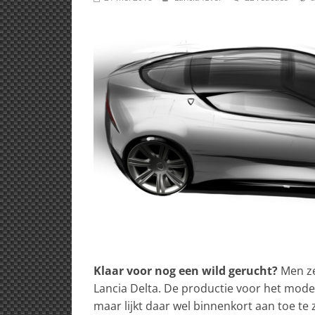
Klaar voor nog een wild gerucht?
Men ze
Lancia Delta. De productie voor het model
maar lijkt daar wel binnenkort aan toe te 