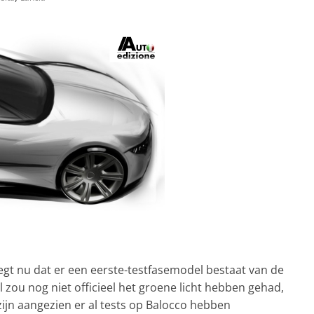
gt nu dat er een eerste-testfasemodel bestaat van de
 zou nog niet officieel het groene licht hebben gehad,
zijn aangezien er al tests op Balocco hebben