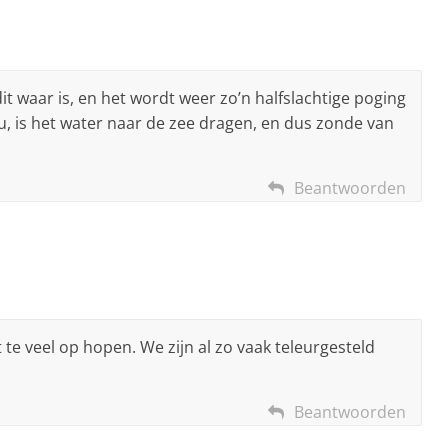
t waar is, en het wordt weer zo’n halfslachtige poging
nu, is het water naar de zee dragen, en dus zonde van
Beantwoorden
 te veel op hopen. We zijn al zo vaak teleurgesteld
Beantwoorden