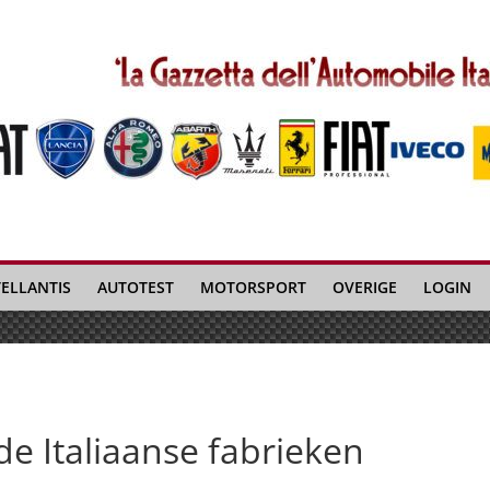
TELLANTIS
AUTOTEST
MOTORSPORT
OVERIGE
LOGIN
 de Italiaanse fabrieken