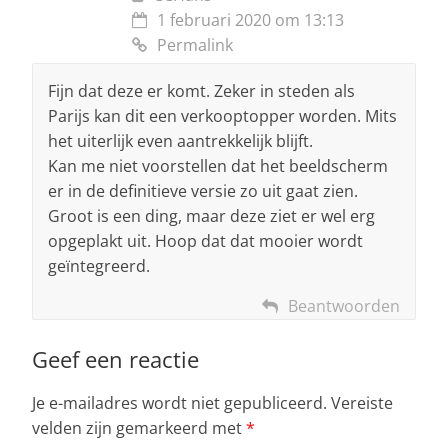
1 februari 2020 om 13:13
Permalink
Fijn dat deze er komt. Zeker in steden als
Parijs kan dit een verkooptopper worden. Mits
het uiterlijk even aantrekkelijk blijft.
Kan me niet voorstellen dat het beeldscherm
er in de definitieve versie zo uit gaat zien.
Groot is een ding, maar deze ziet er wel erg
opgeplakt uit. Hoop dat dat mooier wordt
geïntegreerd.
Beantwoorden
Geef een reactie
Je e-mailadres wordt niet gepubliceerd.
Vereiste
velden zijn gemarkeerd met
*