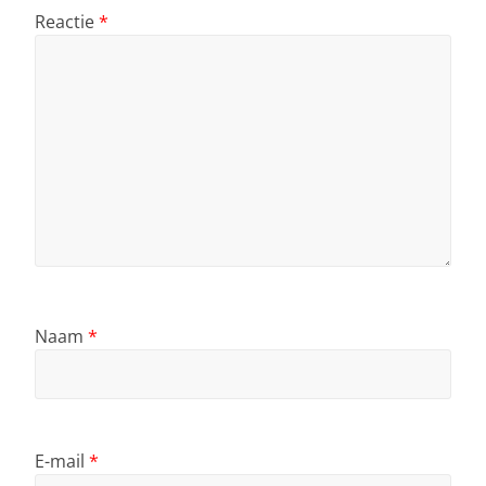
Reactie
*
Naam
*
E-mail
*