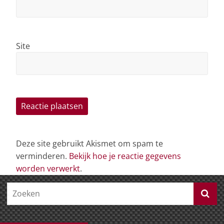
Site
Deze site gebruikt Akismet om spam te
verminderen.
Bekijk hoe je reactie gegevens
worden verwerkt
.