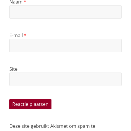
Naam
*
E-mail
*
Site
Deze site gebruikt Akismet om spam te