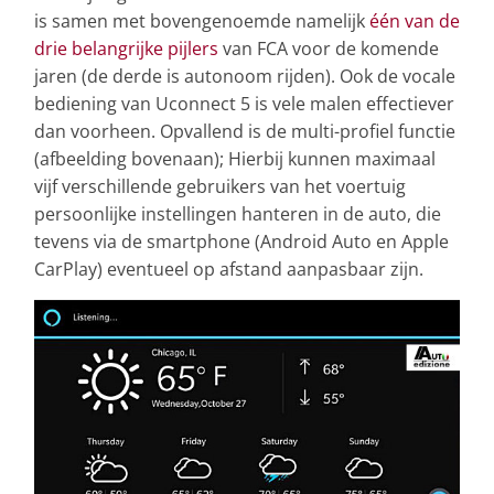
is samen met bovengenoemde namelijk
één van de
drie belangrijke pijlers
van FCA voor de komende
jaren (de derde is autonoom rijden). Ook de vocale
bediening van Uconnect 5 is vele malen effectiever
dan voorheen. Opvallend is de multi-profiel functie
(afbeelding bovenaan); Hierbij kunnen maximaal
vijf verschillende gebruikers van het voertuig
persoonlijke instellingen hanteren in de auto, die
tevens via de smartphone (Android Auto en Apple
CarPlay) eventueel op afstand aanpasbaar zijn.