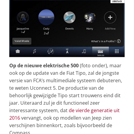
Op de nieuwe elektrische 500
(foto onder), maar
ook op de update van de Fiat Tipo, zal de jongste
versie van FCA’s multimediale systeem debuteren,
te weten Uconnect 5. De productie van de
behoorlijk gewijzigde Tipo start trouwens eind dit
jaar. Uiteraard zul je dit functioneel zeer
interessante systeem, dat
de vierde generatie uit
2016
vervangt, ook op modellen van Jeep zien
verschijnen binnenkort, zoals bijvoorbeeld de
Compass.