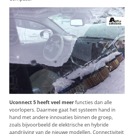
Uconnect 5 heeft veel meer
functies dan alle
voorlopers. Daarmee gaat het systeem hand in
hand met andere innovaties binnen de groep,
zoals bijvoorbeeld de elektrische en hybride
aandrijving van de nieuwe modellen. Connectiviteit