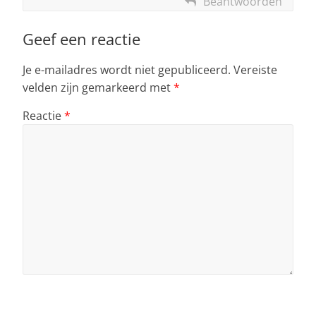
Beantwoorden
Geef een reactie
Je e-mailadres wordt niet gepubliceerd.
Vereiste
velden zijn gemarkeerd met
*
Reactie
*