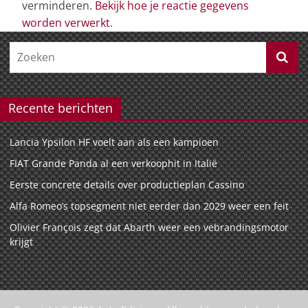
verminderen.
Bekijk hoe je reactie gegevens
worden verwerkt
.
Recente berichten
Lancia Ypsilon HF voelt aan als een kampioen
FIAT Grande Panda al een verkoophit in Italië
Eerste concrete details over productieplan Cassino
Alfa Romeo’s topsegment niet eerder dan 2029 weer een feit
Olivier François zegt dat Abarth weer een vebrandingsmotor
krijgt