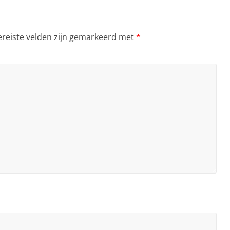
ereiste velden zijn gemarkeerd met
*