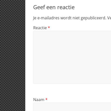
Geef een reactie
Je e-mailadres wordt niet gepubliceerd.
V
Reactie
*
Naam
*