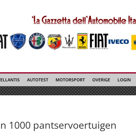
TELLANTIS
AUTOTEST
MOTORSPORT
OVERIGE
LOGIN
an 1000 pantservoertuigen