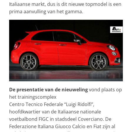
Italiaanse markt, dus is dit nieuwe topmodel is een
prima aanvulling van het gamma.
De presentatie van de nieuweling
vond plaats op
het trainingscomplex
Centro Tecnico Federale “Luigi Ridolfi”,
hoofdkwartier van de Italiaanse nationale
voetbalbond FIGC in stadsdeel Coverciano. De
Federazione Italiana Giuoco Calcio en Fiat zijn al