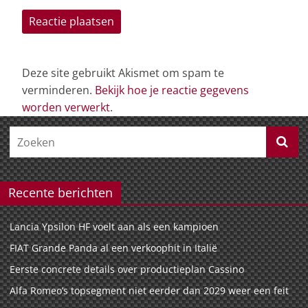
Deze site gebruikt Akismet om spam te
verminderen.
Bekijk hoe je reactie gegevens
worden verwerkt
.
Recente berichten
Lancia Ypsilon HF voelt aan als een kampioen
FIAT Grande Panda al een verkoophit in Italië
Eerste concrete details over productieplan Cassino
Alfa Romeo’s topsegment niet eerder dan 2029 weer een feit