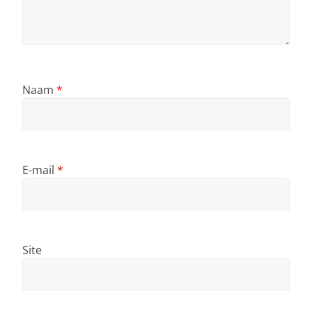
Naam
*
E-mail
*
Site