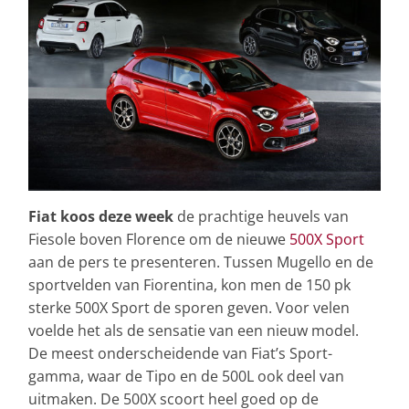
Fiat koos deze week
de prachtige heuvels van
Fiesole boven Florence om de nieuwe
500X Sport
aan de pers te presenteren. Tussen Mugello en de
sportvelden van Fiorentina, kon men de 150 pk
sterke 500X Sport de sporen geven. Voor velen
voelde het als de sensatie van een nieuw model.
De meest onderscheidende van Fiat’s Sport-
gamma, waar de Tipo en de 500L ook deel van
uitmaken. De 500X scoort heel goed op de